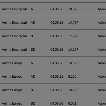
Anima Emergenti
A
04.08.26
18,078
Azion
Anima Emergenti
AD
04.08.26
14,787
Azion
Anima Emergenti
B
04.08.26
17,270
Azion
Anima Emergenti
BD
04.08.26
14,137
Azion
Anima Europa
A
04.08.26
10,575
Azion
Anima Europa
AD
04.08.26
8,260
Azion
Anima Europa
B
04.08.26
10,223
Azion
Anima Europa
BD
04.08.26
8,021
Azion