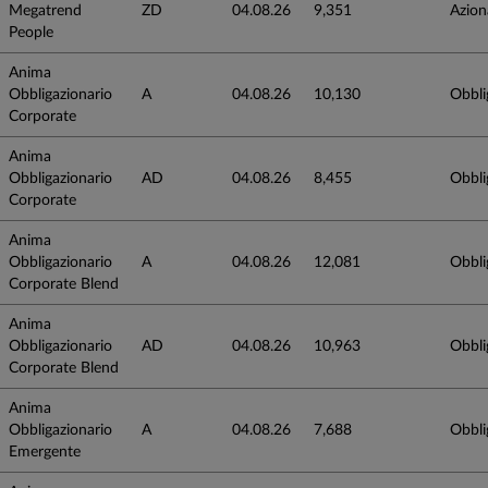
Megatrend
ZD
04.08.26
9,351
Azion
People
Anima
Obbligazionario
A
04.08.26
10,130
Obbli
Corporate
Anima
Obbligazionario
AD
04.08.26
8,455
Obbli
Corporate
Anima
Obbligazionario
A
04.08.26
12,081
Obbli
Corporate Blend
Anima
Obbligazionario
AD
04.08.26
10,963
Obbli
Corporate Blend
Anima
Obbligazionario
A
04.08.26
7,688
Obbli
Emergente