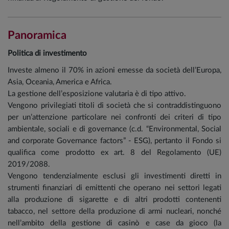
Panoramica
Politica di investimento
Investe almeno il 70% in azioni emesse da società dell’Europa,
Asia, Oceania, America e Africa.
La gestione dell’esposizione valutaria è di tipo attivo.
Vengono privilegiati titoli di società che si contraddistinguono
per un’attenzione particolare nei confronti dei criteri di tipo
ambientale, sociali e di governance (c.d. “Environmental, Social
and corporate Governance factors” - ESG), pertanto il Fondo si
qualifica come prodotto ex art. 8 del Regolamento (UE)
2019/2088.
Vengono tendenzialmente esclusi gli investimenti diretti in
strumenti finanziari di emittenti che operano nei settori legati
alla produzione di sigarette e di altri prodotti contenenti
tabacco, nel settore della produzione di armi nucleari, nonché
nell’ambito della gestione di casinò e case da gioco (la