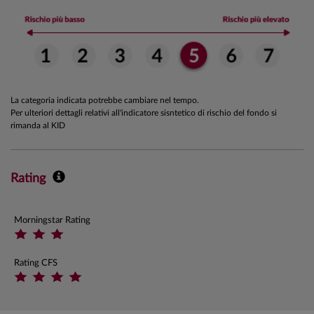
La categoria indicata potrebbe cambiare nel tempo.
Per ulteriori dettagli relativi all'indicatore sisntetico di rischio del fondo si
rimanda al KID
Rating
Morningstar Rating
Rating CFS