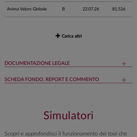
Anima Valore Globale
B
22.07.26
81,526
Carica altri
DOCUMENTAZIONE LEGALE
SCHEDA FONDO, REPORT E COMMENTO
Simulatori
Scopri e approfondisci il funzionamento dei tool che