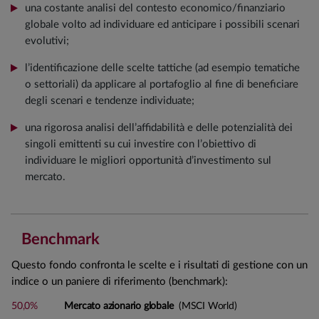
una costante analisi del contesto economico/finanziario
globale volto ad individuare ed anticipare i possibili scenari
evolutivi;
l’identificazione delle scelte tattiche (ad esempio tematiche
o settoriali) da applicare al portafoglio al fine di beneficiare
degli scenari e tendenze individuate;
una rigorosa analisi dell’affidabilità e delle potenzialità dei
singoli emittenti su cui investire con l’obiettivo di
individuare le migliori opportunità d’investimento sul
mercato.
Benchmark
Questo fondo confronta le scelte e i risultati di gestione con un
indice o un paniere di riferimento (benchmark):
50,0%
Mercato azionario globale
(MSCI World)