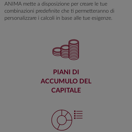
ANIMA mette a disposizione per creare le tue
combinazioni predefinite che ti permetteranno di
personalizzare i calcoli in base alle tue esigenze.
PIANI DI
ACCUMULO DEL
CAPITALE