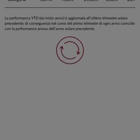
La performance YTD (da inizio anno) è aggiornata all’ultimo trimestre solare
precedente; di conseguenza nel corso del primo trimestre di ogni anno coincide
con la performance annua dell’anno solare precedente.