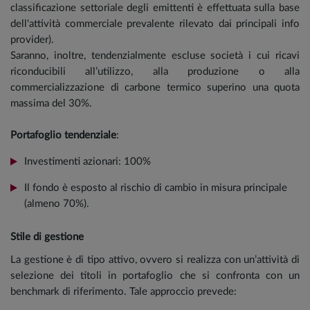
classificazione settoriale degli emittenti è effettuata sulla base
dell'attività commerciale prevalente rilevato dai principali info
provider).
Saranno, inoltre, tendenzialmente escluse società i cui ricavi
riconducibili all’utilizzo, alla produzione o alla
commercializzazione di carbone termico superino una quota
massima del 30%.
Portafoglio tendenziale
:
Investimenti azionari: 100%
Il fondo è esposto al rischio di cambio in misura principale
(almeno 70%).
Stile di gestione
La gestione è di tipo attivo, ovvero si realizza con un’attività di
selezione dei titoli in portafoglio che si confronta con un
benchmark di riferimento. Tale approccio prevede: