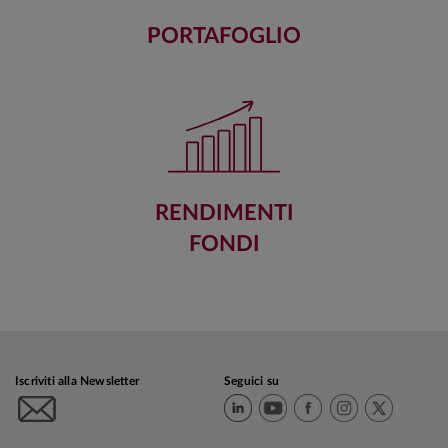
PORTAFOGLIO
RENDIMENTI
FONDI
Iscriviti alla Newsletter
Seguici su