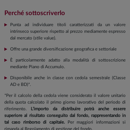
Perché sottoscriverlo
Punta ad individuare titoli caratterizzati da un valore
intrinseco superiore rispetto al prezzo mediamente espresso
dal mercato (stile value).
Offre una grande diversificazione geografica e settoriale
È particolarmente adatto alla modalità di sottoscrizione
mediante Piano di Accumulo.
Disponibile anche in classe con cedola semestrale (Classe
AD e BD)*.
*Per il calcolo della cedola viene considerato il valore unitario
della quota calcolato il primo giorno lavorativo del periodo di
riferimento.
L’importo da distribuire potrà anche essere
superiore al risultato conseguito dal fondo, rappresentando in
tal caso rimborso di capitale.
Per maggiori informazioni si
rimanda al Regolamento di gestione del fondo.