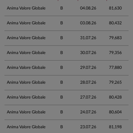
Anima Valore Globale
B
04.08.26
81,630
Anima Valore Globale
B
03.08.26
80,432
Anima Valore Globale
B
31.07.26
79,683
Anima Valore Globale
B
30.07.26
79,356
Anima Valore Globale
B
29.07.26
77,880
Anima Valore Globale
B
28.07.26
79,265
Anima Valore Globale
B
27.07.26
80,428
Anima Valore Globale
B
24.07.26
80,604
Anima Valore Globale
B
23.07.26
81,198