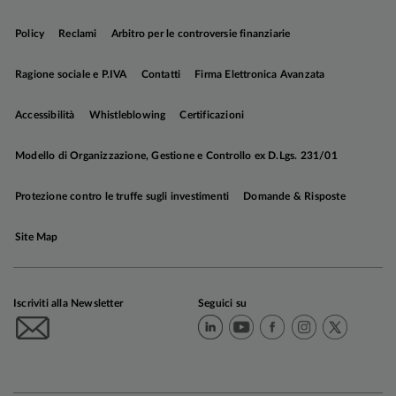
Policy
Reclami
Arbitro per le controversie finanziarie
Ragione sociale e P.IVA
Contatti
Firma Elettronica Avanzata
Accessibilità
Whistleblowing
Certificazioni
Modello di Organizzazione, Gestione e Controllo ex D.Lgs. 231/01
Protezione contro le truffe sugli investimenti
Domande & Risposte
Site Map
Iscriviti alla Newsletter
Seguici su