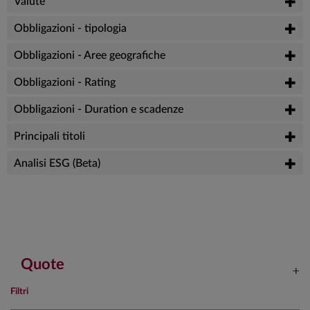
Valute
Obbligazioni - tipologia
Obbligazioni - Aree geografiche
Obbligazioni - Rating
Obbligazioni - Duration e scadenze
Principali titoli
Analisi ESG (Beta)
Quote
Filtri