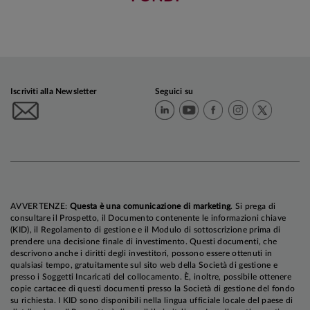
Iscriviti alla Newsletter
Seguici su
AVVERTENZE:
Questa è una comunicazione di marketing
. Si prega di
consultare il Prospetto, il Documento contenente le informazioni chiave
(KID), il Regolamento di gestione e il Modulo di sottoscrizione prima di
prendere una decisione finale di investimento. Questi documenti, che
descrivono anche i diritti degli investitori, possono essere ottenuti in
qualsiasi tempo, gratuitamente sul sito web della Società di gestione e
presso i Soggetti Incaricati del collocamento. È, inoltre, possibile ottenere
copie cartacee di questi documenti presso la Società di gestione del fondo
su richiesta. I KID sono disponibili nella lingua ufficiale locale del paese di