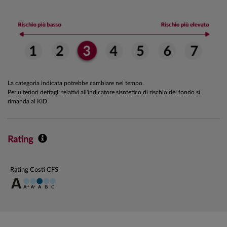
La categoria indicata potrebbe cambiare nel tempo.
Per ulteriori dettagli relativi all'indicatore sisntetico di rischio del fondo si
rimanda al KID
Rating
Rating Costi CFS