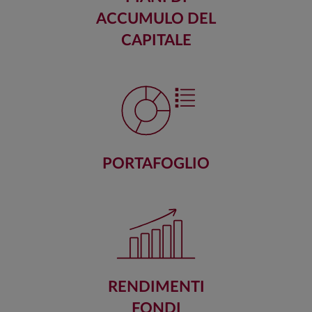
ACCUMULO DEL
CAPITALE
PORTAFOGLIO
RENDIMENTI
FONDI