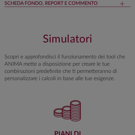
SCHEDA FONDO, REPORT E COMMENTO
Simulatori
Scopri e approfondisci il funzionamento dei tool che
ANIMA mette a disposizione per creare le tue
combinazioni predefinite che ti permetteranno di
personalizzare i calcoli in base alle tue esigenze.
PIANI DI