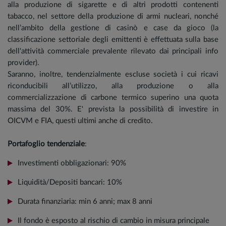
alla produzione di sigarette e di altri prodotti contenenti
tabacco, nel settore della produzione di armi nucleari, nonché
nell’ambito della gestione di casinò e case da gioco (la
classificazione settoriale degli emittenti è effettuata sulla base
dell'attività commerciale prevalente rilevato dai principali info
provider).
Saranno, inoltre, tendenzialmente escluse società i cui ricavi
riconducibili all’utilizzo, alla produzione o alla
commercializzazione di carbone termico superino una quota
massima del 30%. E' prevista la possibilità di investire in
OICVM e FIA, questi ultimi anche di credito.
Portafoglio tendenziale
:
Investimenti obbligazionari: 90%
Liquidità/Depositi bancari: 10%
Durata finanziaria: min 6 anni; max 8 anni
Il fondo è esposto al rischio di cambio in misura principale