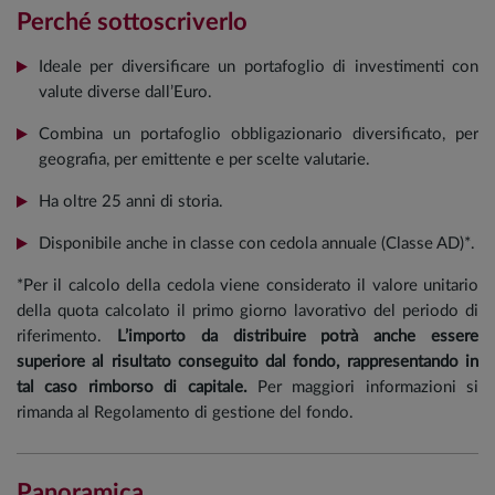
Perché sottoscriverlo
Ideale per diversificare un portafoglio di investimenti con
valute diverse dall’Euro.
Combina un portafoglio obbligazionario diversificato, per
geografia, per emittente e per scelte valutarie.
Ha oltre 25 anni di storia.
Disponibile anche in classe con cedola annuale (Classe AD)*.
*Per il calcolo della cedola viene considerato il valore unitario
della quota calcolato il primo giorno lavorativo del periodo di
riferimento.
L’importo da distribuire potrà anche essere
superiore al risultato conseguito dal fondo, rappresentando in
tal caso rimborso di capitale.
Per maggiori informazioni si
rimanda al Regolamento di gestione del fondo.
Panoramica