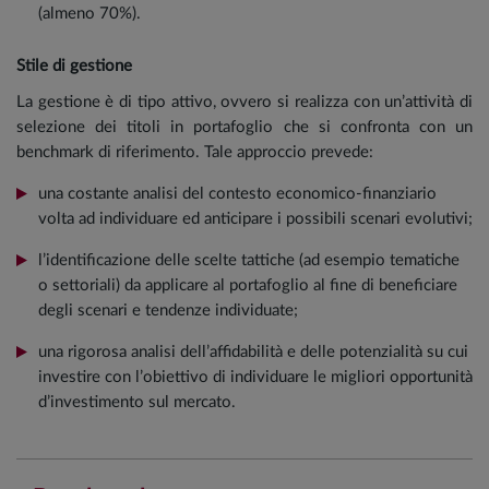
(almeno 70%).
Stile di gestione
La gestione è di tipo attivo, ovvero si realizza con un’attività di
selezione dei titoli in portafoglio che si confronta con un
benchmark di riferimento. Tale approccio prevede:
una costante analisi del contesto economico-finanziario
volta ad individuare ed anticipare i possibili scenari evolutivi;
l’identificazione delle scelte tattiche (ad esempio tematiche
o settoriali) da applicare al portafoglio al fine di beneficiare
degli scenari e tendenze individuate;
una rigorosa analisi dell’affidabilità e delle potenzialità su cui
investire con l’obiettivo di individuare le migliori opportunità
d’investimento sul mercato.