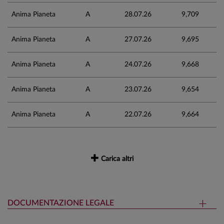
Anima Pianeta
A
28.07.26
9,709
Anima Pianeta
A
27.07.26
9,695
Anima Pianeta
A
24.07.26
9,668
Anima Pianeta
A
23.07.26
9,654
Anima Pianeta
A
22.07.26
9,664
Carica altri
DOCUMENTAZIONE LEGALE