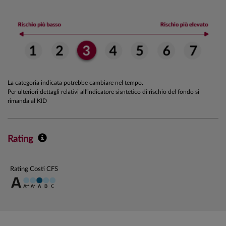
La categoria indicata potrebbe cambiare nel tempo.
Per ulteriori dettagli relativi all'indicatore sisntetico di rischio del fondo si
rimanda al KID
Rating
Rating Costi CFS