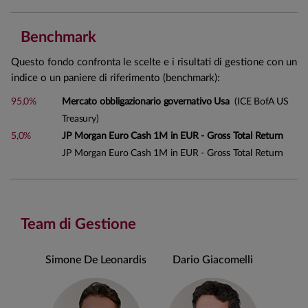
Benchmark
Questo fondo confronta le scelte e i risultati di gestione con un
indice o un paniere di riferimento (benchmark):
95,0%
Mercato obbligazionario governativo Usa
(ICE BofA US
Treasury)
5,0%
JP Morgan Euro Cash 1M in EUR - Gross Total Return
JP Morgan Euro Cash 1M in EUR - Gross Total Return
Team di Gestione
Simone De Leonardis
Dario Giacomelli