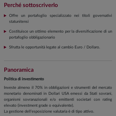
Perché sottoscriverlo
Offre un portafoglio specializzato nei titoli governativi
statunitensi
Costituisce un ottimo elemento per la diversificazione di un
portafoglio obbligazionario
Sfrutta le opportunità legate al cambio Euro / Dollaro.
Panoramica
Politica di investimento
Investe almeno il 70% in obbligazioni e strumenti del mercato
monetario denominati in Dollari USA emessi da Stati sovrani,
organismi sovranazionali e/o emittenti societari con rating
elevato (investment grade o equivalente).
La gestione dell’esposizione valutaria è di tipo attivo.