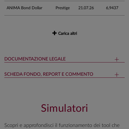
ANIMA Bond Dollar
Prestige
21.07.26
6,9437
Carica altri
DOCUMENTAZIONE LEGALE
SCHEDA FONDO, REPORT E COMMENTO
Simulatori
Scopri e approfondisci il funzionamento dei tool che