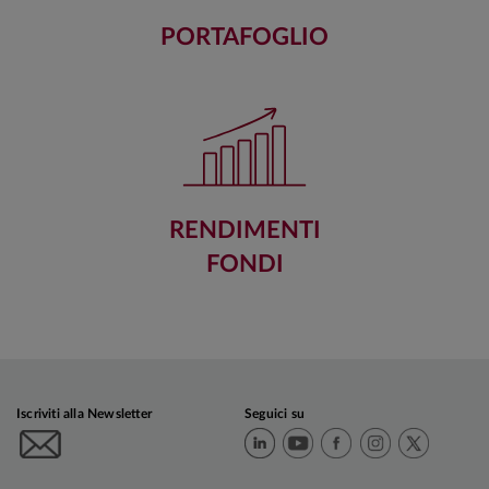
PORTAFOGLIO
RENDIMENTI
FONDI
Iscriviti alla Newsletter
Seguici su