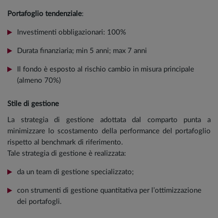
Portafoglio tendenziale
:
Investimenti obbligazionari: 100%
Durata finanziaria; min 5 anni; max 7 anni
Il fondo è esposto al rischio cambio in misura principale
(almeno 70%)
Stile di gestione
La strategia di gestione adottata dal comparto punta a
minimizzare lo scostamento della performance del portafoglio
rispetto al benchmark di riferimento.
Tale strategia di gestione è realizzata:
da un team di gestione specializzato;
con strumenti di gestione quantitativa per l’ottimizzazione
dei portafogli.