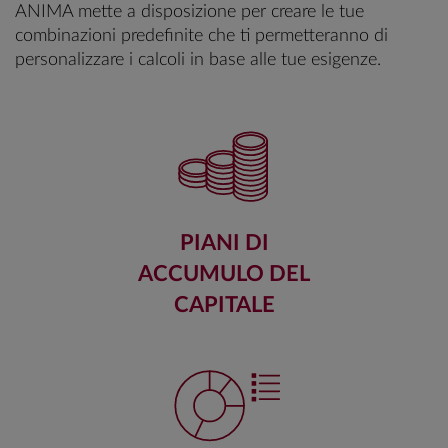
ANIMA mette a disposizione per creare le tue
combinazioni predefinite che ti permetteranno di
personalizzare i calcoli in base alle tue esigenze.
PIANI DI
ACCUMULO DEL
CAPITALE