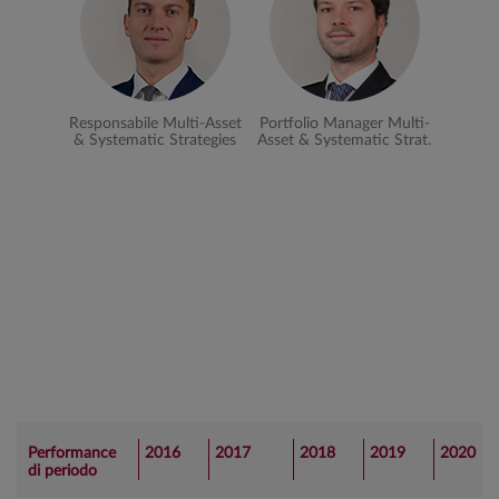
Responsabile Multi-Asset
Portfolio Manager Multi-
& Systematic Strategies
Asset & Systematic Strat.
Performance
2016
2017
2018
2019
2020
di periodo