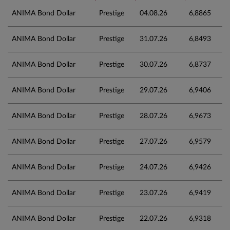
ANIMA Bond Dollar
Prestige
04.08.26
6,8865
ANIMA Bond Dollar
Prestige
31.07.26
6,8493
ANIMA Bond Dollar
Prestige
30.07.26
6,8737
ANIMA Bond Dollar
Prestige
29.07.26
6,9406
ANIMA Bond Dollar
Prestige
28.07.26
6,9673
ANIMA Bond Dollar
Prestige
27.07.26
6,9579
ANIMA Bond Dollar
Prestige
24.07.26
6,9426
ANIMA Bond Dollar
Prestige
23.07.26
6,9419
ANIMA Bond Dollar
Prestige
22.07.26
6,9318