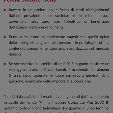
Investe in un paniere diversificato di titoli obbligazionari
italiani, prevalentemente societari e in minor misura
governativi area Euro, con l’obiettivo di beneficiare
dell'attuale livello dei rendimenti.
Punta a realizzare un rendimento superiore a quello tipico
delle obbligazioni, grazie alla presenza in portafoglio di una
contenuta componente azionaria, specializzata sul mercato
italiano.
Se sottoscritto nell’ambito di un PIR* è in grado di offrire un
vantaggio fiscale: se l’investimento è mantenuto per almeno
5 anni, sono azzerate le tasse sui redditi generati dalla
gestione; esenzione delle imposte di successione.
*I redditi da capitale o i redditi diversi generati dall’investimento
in quote del Fondo “Anima Tricolore Corporate Plus 2030 II”
nell’ambito di un Piano Individuale di risparmio a lungo termine,