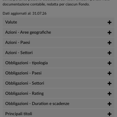
documentazione contabile, redatta per ciascun Fondo.
Dati aggiornati al: 31.07.26
Valute
Azioni - Aree geografiche
Azioni - Paesi
Azioni - Settori
Obbligazioni - tipologia
Obbligazioni - Paesi
Obbligazioni - Settori
Obbligazioni - Rating
Obbligazioni - Duration e scadenze
Principali titoli