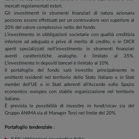
mercati regolamentati esteri.
Gli investimenti in strumenti finanziari di natura azionaria
possono essere effettuati per un controvalore non superiore al
20% del valore complessivo netto del fondo.
L’investimento in obbligazioni societarie con qualità creditizia
inferiore ad adeguata o prive di merito di credito, o in OICR
aperti specializzati nell’investimento in strumenti finanziari
aventi caratteristiche analoghe, è limitato al 35%.
L’investimento in depositi bancari è limitato al 10%.
Il portafoglio del fondo sarà investito principalmente in
emittenti residenti nel territorio dello Stato italiano o in Stati
membri dell’UE o in Stati aderenti all’Accordo sullo Spazio
economico europeo con stabile organizzazione nel territorio
italiano.
È prevista la possibilità di investire in fondi/sicav sia del
Gruppo ANIMA sia di Manager Terzi nel limite del 20%.
Portafoglio tendenziale
: