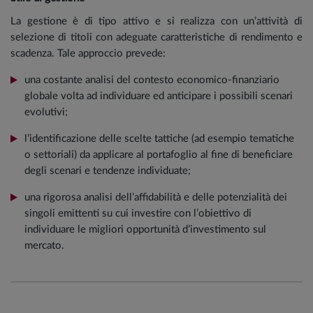
La gestione è di tipo attivo e si realizza con un’attività di
selezione di titoli con adeguate caratteristiche di rendimento e
scadenza. Tale approccio prevede:
una costante analisi del contesto economico-finanziario
globale volta ad individuare ed anticipare i possibili scenari
evolutivi;
l’identificazione delle scelte tattiche (ad esempio tematiche
o settoriali) da applicare al portafoglio al fine di beneficiare
degli scenari e tendenze individuate;
una rigorosa analisi dell’affidabilità e delle potenzialità dei
singoli emittenti su cui investire con l’obiettivo di
individuare le migliori opportunità d’investimento sul
mercato.