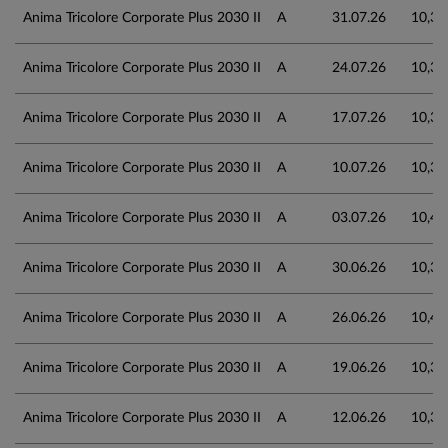
Anima Tricolore Corporate Plus 2030 II
A
31.07.26
10,34
Anima Tricolore Corporate Plus 2030 II
A
24.07.26
10,33
Anima Tricolore Corporate Plus 2030 II
A
17.07.26
10,36
Anima Tricolore Corporate Plus 2030 II
A
10.07.26
10,38
Anima Tricolore Corporate Plus 2030 II
A
03.07.26
10,40
Anima Tricolore Corporate Plus 2030 II
A
30.06.26
10,38
Anima Tricolore Corporate Plus 2030 II
A
26.06.26
10,40
Anima Tricolore Corporate Plus 2030 II
A
19.06.26
10,39
Anima Tricolore Corporate Plus 2030 II
A
12.06.26
10,37