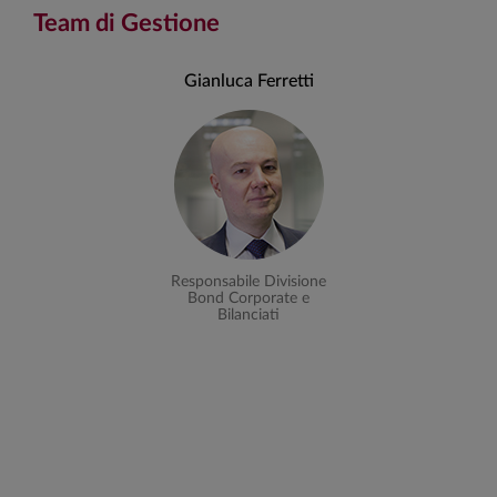
Team di Gestione
Gianluca Ferretti
Responsabile Divisione
Bond Corporate e
Bilanciati