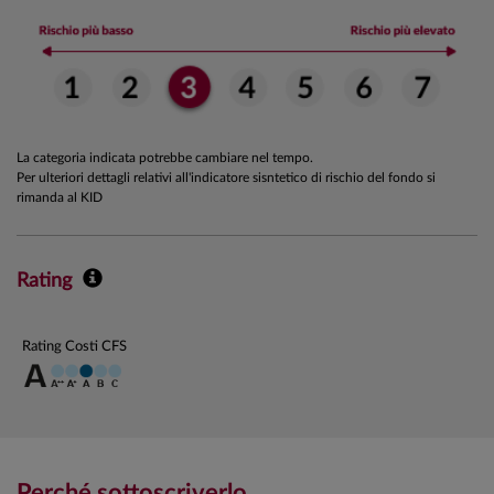
La categoria indicata potrebbe cambiare nel tempo.
Per ulteriori dettagli relativi all'indicatore sisntetico di rischio del fondo si
rimanda al KID
Rating
Rating Costi CFS
Perché sottoscriverlo