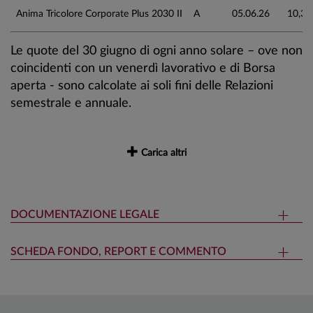
Anima Tricolore Corporate Plus 2030 II
A
05.06.26
10,34
Le quote del 30 giugno di ogni anno solare – ove non
coincidenti con un venerdì lavorativo e di Borsa
aperta - sono calcolate ai soli fini delle Relazioni
semestrale e annuale.
Carica altri
DOCUMENTAZIONE LEGALE
SCHEDA FONDO, REPORT E COMMENTO