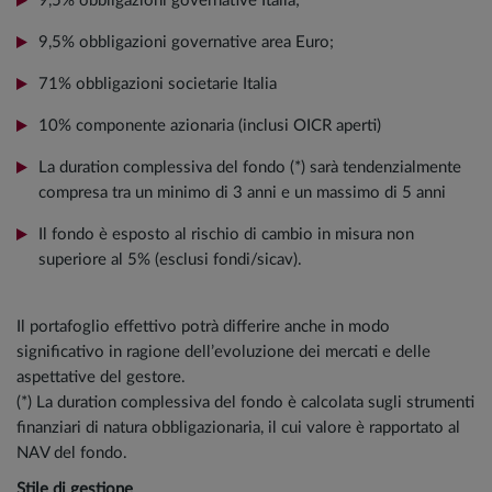
9,5% obbligazioni governative Italia;
9,5% obbligazioni governative area Euro;
71% obbligazioni societarie Italia
10% componente azionaria (inclusi OICR aperti)
La duration complessiva del fondo (*) sarà tendenzialmente
compresa tra un minimo di 3 anni e un massimo di 5 anni
Il fondo è esposto al rischio di cambio in misura non
superiore al 5% (esclusi fondi/sicav).
Il portafoglio effettivo potrà differire anche in modo
significativo in ragione dell’evoluzione dei mercati e delle
aspettative del gestore.
(*) La duration complessiva del fondo è calcolata sugli strumenti
finanziari di natura obbligazionaria, il cui valore è rapportato al
NAV del fondo.
Stile di gestione