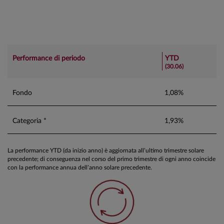
Performance di periodo
YTD
(30.06)
Fondo
1,08%
Categoria *
1,93%
La performance YTD (da inizio anno) è aggiornata all’ultimo trimestre solare
precedente; di conseguenza nel corso del primo trimestre di ogni anno coincide
con la performance annua dell’anno solare precedente.