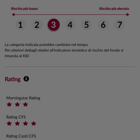
La categoria indicata potrebbe cambiare nel tempo.
Per ulteriori dettagli relativi all'indicatore sisntetico di rischio del fondo si
rimanda al KID
Rating
Morningstar Rating
Rating CFS
Rating Costi CFS