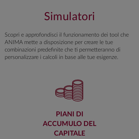
Simulatori
Scopri e approfondisci il funzionamento dei tool che
ANIMA mette a disposizione per creare le tue
combinazioni predefinite che ti permetteranno di
personalizzare i calcoli in base alle tue esigenze.
PIANI DI
ACCUMULO DEL
CAPITALE