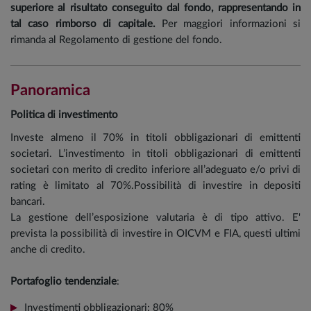
superiore al risultato conseguito dal fondo, rappresentando in
tal caso rimborso di capitale.
Per maggiori informazioni si
rimanda al Regolamento di gestione del fondo.
Panoramica
Politica di investimento
Investe almeno il 70% in titoli obbligazionari di emittenti
societari. L’investimento in titoli obbligazionari di emittenti
societari con merito di credito inferiore all’adeguato e/o privi di
rating è limitato al 70%.Possibilità di investire in depositi
bancari.
La gestione dell’esposizione valutaria è di tipo attivo. E'
prevista la possibilità di investire in OICVM e FIA, questi ultimi
anche di credito.
Portafoglio tendenziale
:
Investimenti obbligazionari: 80%