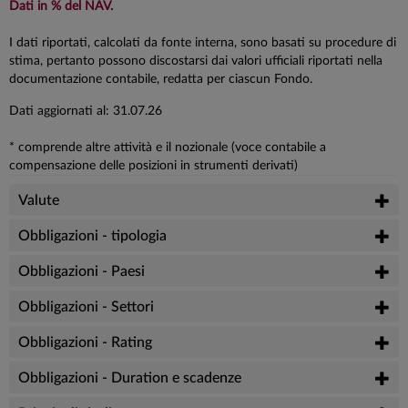
Dati in % del NAV.
I dati riportati, calcolati da fonte interna, sono basati su procedure di
stima, pertanto possono discostarsi dai valori ufficiali riportati nella
documentazione contabile, redatta per ciascun Fondo.
Dati aggiornati al: 31.07.26
* comprende altre attività e il nozionale (voce contabile a
compensazione delle posizioni in strumenti derivati)
Valute
Obbligazioni - tipologia
Obbligazioni - Paesi
Obbligazioni - Settori
Obbligazioni - Rating
Obbligazioni - Duration e scadenze