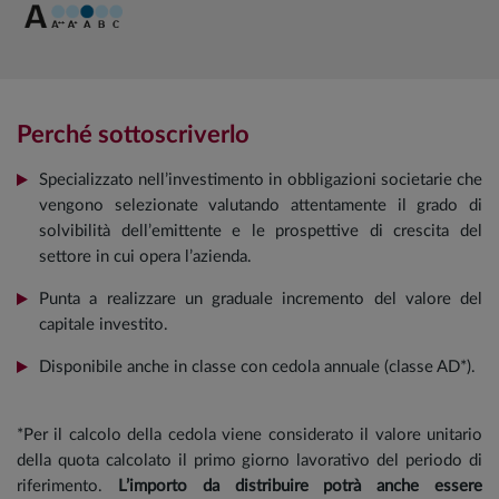
Perché sottoscriverlo
Specializzato nell’investimento in obbligazioni societarie che
vengono selezionate valutando attentamente il grado di
solvibilità dell’emittente e le prospettive di crescita del
settore in cui opera l’azienda.
Punta a realizzare un graduale incremento del valore del
capitale investito.
Disponibile anche in classe con cedola annuale (classe AD*).
*Per il calcolo della cedola viene considerato il valore unitario
della quota calcolato il primo giorno lavorativo del periodo di
riferimento.
L’importo da distribuire potrà anche essere