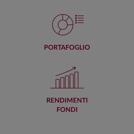
PORTAFOGLIO
RENDIMENTI
FONDI