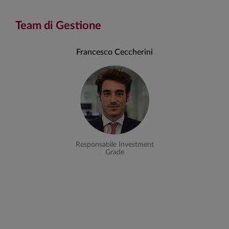
Team di Gestione
Francesco Ceccherini
Responsabile Investment
Grade