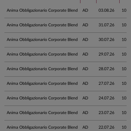
Anima Obbligazionario Corporate Blend
AD
03.08.26
10,9
Anima Obbligazionario Corporate Blend
AD
31.07.26
10,9
Anima Obbligazionario Corporate Blend
AD
30.07.26
10,9
Anima Obbligazionario Corporate Blend
AD
29.07.26
10,9
Anima Obbligazionario Corporate Blend
AD
28.07.26
10,9
Anima Obbligazionario Corporate Blend
AD
27.07.26
10,9
Anima Obbligazionario Corporate Blend
AD
24.07.26
10,9
Anima Obbligazionario Corporate Blend
AD
23.07.26
10,9
Anima Obbligazionario Corporate Blend
AD
22.07.26
10,9