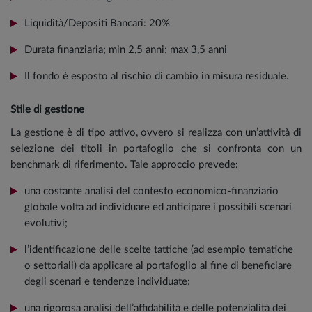
Liquidità/Depositi Bancari: 20%
Durata finanziaria; min 2,5 anni; max 3,5 anni
Il fondo è esposto al rischio di cambio in misura residuale.
Stile di gestione
La gestione è di tipo attivo, ovvero si realizza con un’attività di
selezione dei titoli in portafoglio che si confronta con un
benchmark di riferimento. Tale approccio prevede:
una costante analisi del contesto economico-finanziario
globale volta ad individuare ed anticipare i possibili scenari
evolutivi;
l’identificazione delle scelte tattiche (ad esempio tematiche
o settoriali) da applicare al portafoglio al fine di beneficiare
degli scenari e tendenze individuate;
una rigorosa analisi dell’affidabilità e delle potenzialità dei