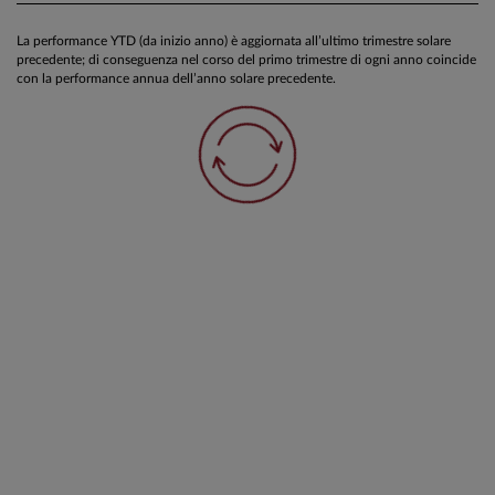
La performance YTD (da inizio anno) è aggiornata all’ultimo trimestre solare
precedente; di conseguenza nel corso del primo trimestre di ogni anno coincide
con la performance annua dell’anno solare precedente.