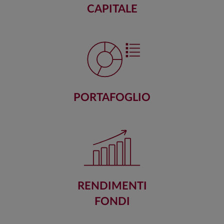
CAPITALE
PORTAFOGLIO
RENDIMENTI
FONDI