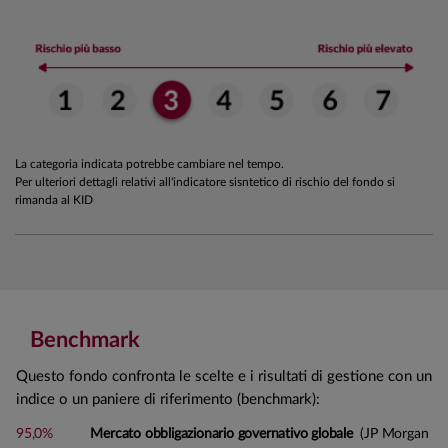
La categoria indicata potrebbe cambiare nel tempo.
Per ulteriori dettagli relativi all'indicatore sisntetico di rischio del fondo si
rimanda al KID
Benchmark
Questo fondo confronta le scelte e i risultati di gestione con un
indice o un paniere di riferimento (benchmark):
95,0%
Mercato obbligazionario governativo globale
(JP Morgan