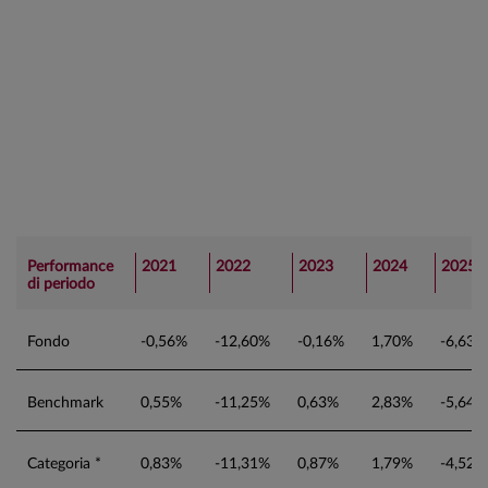
Performance
2021
2022
2023
2024
2025
di periodo
Fondo
-0,56%
-12,60%
-0,16%
1,70%
-6,63%
Benchmark
0,55%
-11,25%
0,63%
2,83%
-5,64%
Categoria *
0,83%
-11,31%
0,87%
1,79%
-4,52%