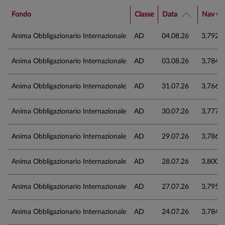
Fondo
Classe
Data
Nav €
Anima Obbligazionario Internazionale
AD
04.08.26
3,792
Anima Obbligazionario Internazionale
AD
03.08.26
3,784
Anima Obbligazionario Internazionale
AD
31.07.26
3,766
Anima Obbligazionario Internazionale
AD
30.07.26
3,777
Anima Obbligazionario Internazionale
AD
29.07.26
3,786
Anima Obbligazionario Internazionale
AD
28.07.26
3,800
Anima Obbligazionario Internazionale
AD
27.07.26
3,795
Anima Obbligazionario Internazionale
AD
24.07.26
3,784