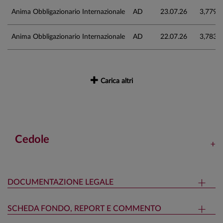
Anima Obbligazionario Internazionale
AD
23.07.26
3,779
Anima Obbligazionario Internazionale
AD
22.07.26
3,783
Carica altri
Cedole
DOCUMENTAZIONE LEGALE
SCHEDA FONDO, REPORT E COMMENTO