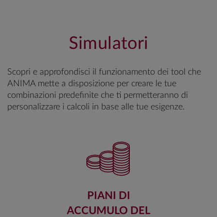
Simulatori
Scopri e approfondisci il funzionamento dei tool che
ANIMA mette a disposizione per creare le tue
combinazioni predefinite che ti permetteranno di
personalizzare i calcoli in base alle tue esigenze.
PIANI DI
ACCUMULO DEL