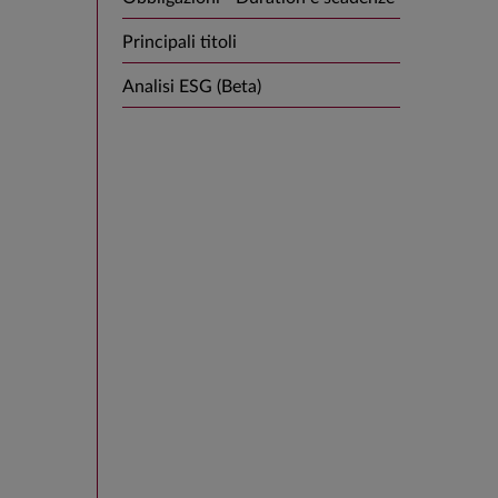
Principali titoli
Analisi ESG (Beta)