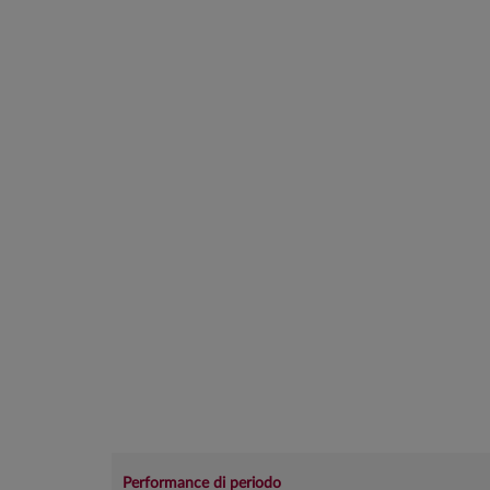
Performance di periodo