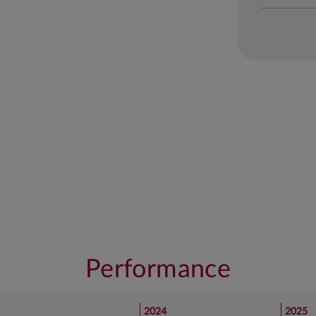
Performance
2024
2025