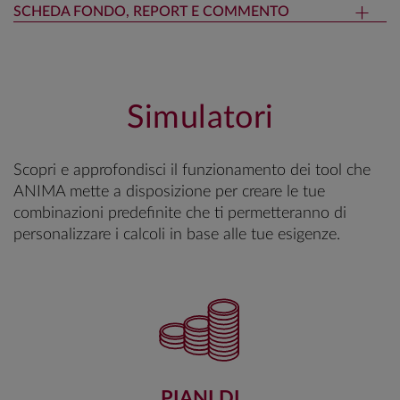
SCHEDA FONDO, REPORT E COMMENTO
Simulatori
Scopri e approfondisci il funzionamento dei tool che
ANIMA mette a disposizione per creare le tue
combinazioni predefinite che ti permetteranno di
personalizzare i calcoli in base alle tue esigenze.
PIANI DI