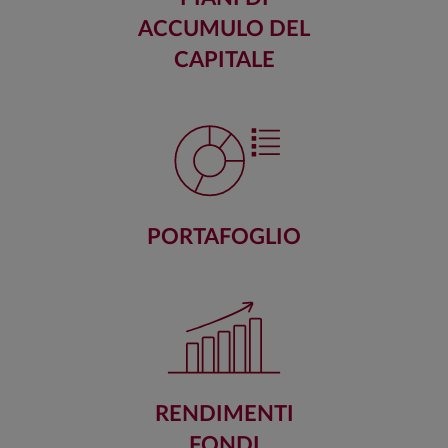
ACCUMULO DEL
CAPITALE
PORTAFOGLIO
RENDIMENTI
FONDI