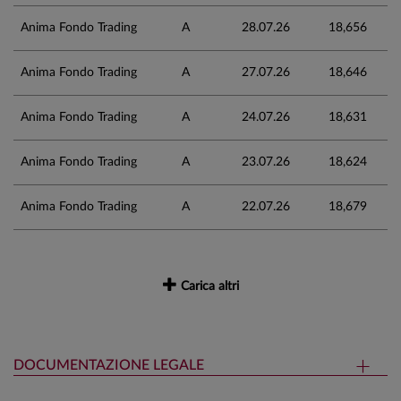
Anima Fondo Trading
A
28.07.26
18,656
Anima Fondo Trading
A
27.07.26
18,646
Anima Fondo Trading
A
24.07.26
18,631
Anima Fondo Trading
A
23.07.26
18,624
Anima Fondo Trading
A
22.07.26
18,679
Carica altri
DOCUMENTAZIONE LEGALE