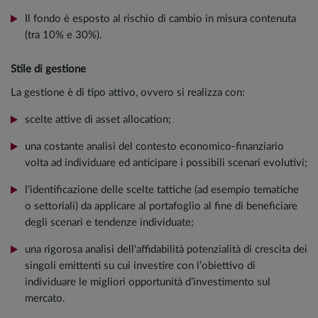
Il fondo è esposto al rischio di cambio in misura contenuta
(tra 10% e 30%).
Stile di gestione
La gestione è di tipo attivo, ovvero si realizza con:
scelte attive di asset allocation;
una costante analisi del contesto economico-finanziario
volta ad individuare ed anticipare i possibili scenari evolutivi;
l'identificazione delle scelte tattiche (ad esempio tematiche
o settoriali) da applicare al portafoglio al fine di beneficiare
degli scenari e tendenze individuate;
una rigorosa analisi dell'affidabilità potenzialità di crescita dei
singoli emittenti su cui investire con l’obiettivo di
individuare le migliori opportunità d’investimento sul
mercato.