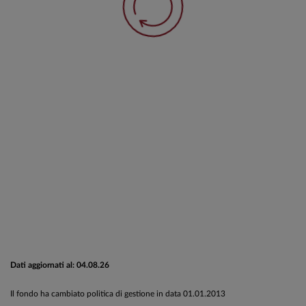
Dati aggiornati al: 04.08.26
Il fondo ha cambiato politica di gestione in data 01.01.2013