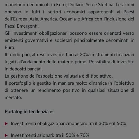
monetario denominati in Euro, Dollaro, Yen e Sterlina. Le azioni
operano in tutti i settori economici appartenenti ai Paesi
dell’Europa, Asia, America, Oceania e Africa con l’inclusione dei
Paesi Emergenti.
Gli investimenti obbligazionari possono essere orientati verso
emittenti governativi e societari principalmente denominati in
Euro.
Il fondo può, altresì, investire fino al 20% in strumenti finanziari
legati all’andamento delle materie prime. Possibilità di investire
in depositi bancari.
La gestione dell’esposizione valutaria è di tipo attivo.
Il portafoglio è gestito in maniera molto dinamica (n l’obiettivo
di ottenere un rendimento positivo in qualsiasi situazione di
mercato.
Portafoglio tendenziale
:
Investimenti obbligazionari/monetari: tra il 30% e il 50%
Investimenti azionari: tra il 50% e 70%