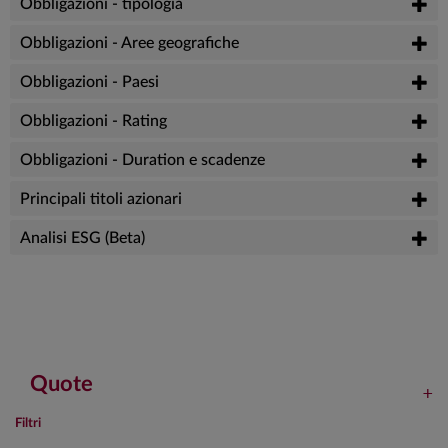
Obbligazioni - tipologia
Obbligazioni - Aree geografiche
Obbligazioni - Paesi
Obbligazioni - Rating
Obbligazioni - Duration e scadenze
Principali titoli azionari
Analisi ESG (Beta)
Quote
Filtri