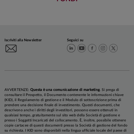
Iscriviti alla Newsletter
Seguici su
AVVERTENZE:
Questa è una comunicazione di marketing
. Si prega di
consultare il Prospetto, il Documento contenente le informazioni chiave
(KID), il Regolamento di gestione e il Modulo di sottoscrizione prima di
prendere una decisione finale di investimento. Questi documenti, che
descrivono anche i diritti degli investitori, possono essere ottenuti in
qualsiasi tempo, gratuitamente sul sito web della Società di gestione e
presso i Soggetti Incaricati del collocamento. È, inoltre, possibile ottenere
copie cartacee di questi documenti presso la Società di gestione del fondo
su richiesta. I KID sono disponibili nella lingua ufficiale locale del paese di