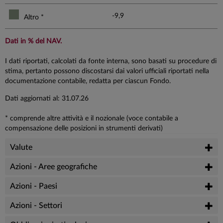
-9,9
Altro *
Dati in % del NAV.
I dati riportati, calcolati da fonte interna, sono basati su procedure di
stima, pertanto possono discostarsi dai valori ufficiali riportati nella
documentazione contabile, redatta per ciascun Fondo.
Dati aggiornati al: 31.07.26
* comprende altre attività e il nozionale (voce contabile a
compensazione delle posizioni in strumenti derivati)
Valute
Azioni - Aree geografiche
Azioni - Paesi
Azioni - Settori