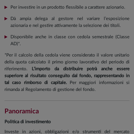
Per investire in un prodotto flessibile a carattere azionario.
Dà ampia delega al gestore nel variare l’esposizione
azionaria e nel gestire attivamente la selezione dei titoli.
Disponibile anche in classe con cedola semestrale (Classe
AD)*.
*Per il calcolo della cedola viene considerato il valore unitario
della quota calcolato il primo giorno lavorativo del periodo di
riferimento.
L’importo da distribuire potrà anche essere
superiore al risultato conseguito dal fondo, rappresentando in
tal caso rimborso di capitale.
Per maggiori informazioni si
rimanda al Regolamento di gestione del fondo.
Panoramica
Politica di investimento
Investe in azioni, obbligazioni e/o strumenti del mercato