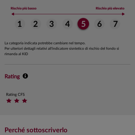
La categoria indicata potrebbe cambiare nel tempo.
Per ulteriori dettagli relativi all'indicatore sisntetico di rischio del fondo si
rimanda al KID
Rating
Rating CFS
Perché sottoscriverlo