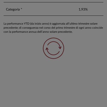
Categoria *
1,93%
La performance YTD (da inizio anno) è aggiornata all’ultimo trimestre solare
precedente; di conseguenza nel corso del primo trimestre di ogni anno coincide
con la performance annua dell’anno solare precedente.