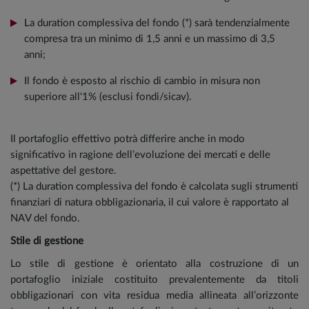
La duration complessiva del fondo (*) sarà tendenzialmente
compresa tra un minimo di 1,5 anni e un massimo di 3,5
anni;
Il fondo è esposto al rischio di cambio in misura non
superiore all'1% (esclusi fondi/sicav).
Il portafoglio effettivo potrà differire anche in modo
significativo in ragione dell’evoluzione dei mercati e delle
aspettative del gestore.
(*) La duration complessiva del fondo è calcolata sugli strumenti
finanziari di natura obbligazionaria, il cui valore è rapportato al
NAV del fondo.
Stile di gestione
Lo stile di gestione è orientato alla costruzione di un
portafoglio iniziale costituito prevalentemente da titoli
obbligazionari con vita residua media allineata all’orizzonte