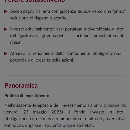
Accompagna i clienti con giacenze liquide verso una “prima”
soluzione di risparmio gestito.
Investe principalmente in un portafoglio diversificato di titoli
obbligazionari, governativi e societari prevalentemente
italiani.
Affianca ai rendimenti della componente obbligazionaria il
potenziale di crescita delle azioni.
Panoramica
Politica di investimento
Nell’orizzonte temporale dell’investimento (3 anni a partire da
venerdì 23 maggio 2025) il fondo investe in titoli
obbligazionari e del mercato monetario di emittenti governativi,
enti locali, organismi sovranazionali e societari.