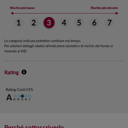
La categoria indicata potrebbe cambiare nel tempo.
Per ulteriori dettagli relativi all'indicatore sisntetico di rischio del fondo si
rimanda al KID
Rating
Rating Costi CFS
Perché sottoscriverlo