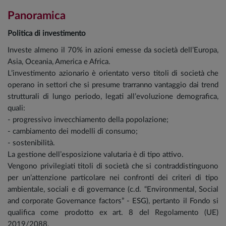
Panoramica
Politica di investimento
Investe almeno il 70% in azioni emesse da società dell’Europa,
Asia, Oceania, America e Africa.
L’investimento azionario è orientato verso titoli di società che
operano in settori che si presume trarranno vantaggio dai trend
strutturali di lungo periodo, legati all’evoluzione demografica,
quali:
- progressivo invecchiamento della popolazione;
- cambiamento dei modelli di consumo;
- sostenibilità.
La gestione dell’esposizione valutaria è di tipo attivo.
Vengono privilegiati titoli di società che si contraddistinguono
per un’attenzione particolare nei confronti dei criteri di tipo
ambientale, sociali e di governance (c.d. “Environmental, Social
and corporate Governance factors” - ESG), pertanto il Fondo si
qualifica come prodotto ex art. 8 del Regolamento (UE)
2019/2088.