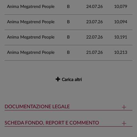
Anima Megatrend People
B
24.07.26
10,079
Anima Megatrend People
B
23.07.26
10,094
Anima Megatrend People
B
22.07.26
10,191
Anima Megatrend People
B
21.07.26
10,213
Carica altri
DOCUMENTAZIONE LEGALE
SCHEDA FONDO, REPORT E COMMENTO