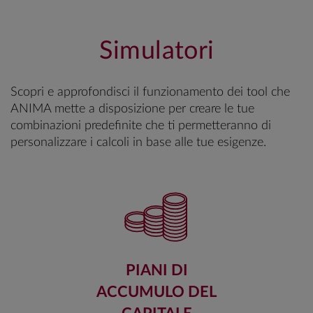
Simulatori
Scopri e approfondisci il funzionamento dei tool che
ANIMA mette a disposizione per creare le tue
combinazioni predefinite che ti permetteranno di
personalizzare i calcoli in base alle tue esigenze.
PIANI DI
ACCUMULO DEL