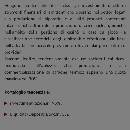
Vengono tendenzialmente esclusi gli investimenti diretti in
strumenti finanziari di emittenti che operano nei settori legati
alla produzione di sigarette e di altri prodotti contenenti
tabacco, nel settore della produzione di armi nucleari, nonché
nell’ambito della gestione di casinò e case da gioco (la
classificazione settoriale degli emittenti è effettuata sulla base
dell'attività commerciale prevalente rilevato dai principali info
provider).
Saranno, inoltre, tendenzialmente escluse società i cui ricavi
riconducibili all’utilizzo, alla produzione o alla
commercializzazione di carbone termico superino una quota
massima del 30%.
Portafoglio tendenziale
:
investimenti azionari: 95%.
Liquidità/Depositi Bancari: 5%.