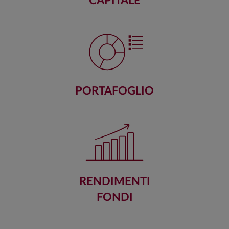
CAPITALE
PORTAFOGLIO
RENDIMENTI
FONDI