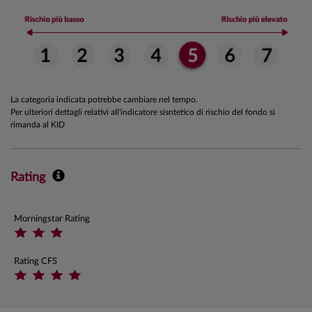
La categoria indicata potrebbe cambiare nel tempo.
Per ulteriori dettagli relativi all'indicatore sisntetico di rischio del fondo si
rimanda al KID
Rating
Morningstar Rating
Rating CFS