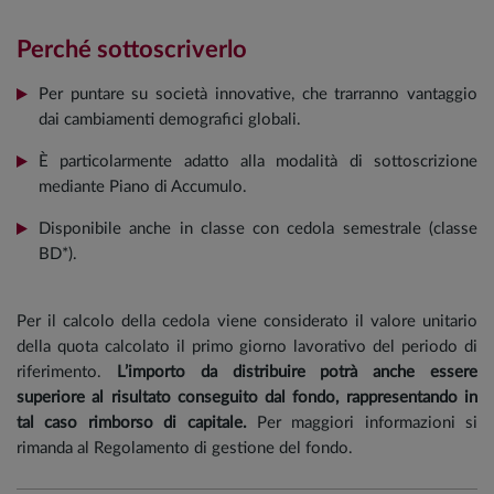
Perché sottoscriverlo
Per puntare su società innovative, che trarranno vantaggio
dai cambiamenti demografici globali.
È particolarmente adatto alla modalità di sottoscrizione
mediante Piano di Accumulo.
Disponibile anche in classe con cedola semestrale (classe
BD*).
Per il calcolo della cedola viene considerato il valore unitario
della quota calcolato il primo giorno lavorativo del periodo di
riferimento.
L’importo da distribuire potrà anche essere
superiore al risultato conseguito dal fondo, rappresentando in
tal caso rimborso di capitale.
Per maggiori informazioni si
rimanda al Regolamento di gestione del fondo.