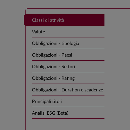
Classi di attività
Valute
Obbligazioni - tipologia
Obbligazioni - Paesi
Obbligazioni - Settori
Obbligazioni - Rating
Obbligazioni - Duration e scadenze
Principali titoli
Analisi ESG (Beta)