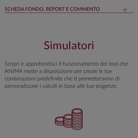
SCHEDA FONDO, REPORT E COMMENTO
Simulatori
Scopri e approfondisci il funzionamento dei tool che
ANIMA mette a disposizione per creare le tue
combinazioni predefinite che ti permetteranno di
personalizzare i calcoli in base alle tue esigenze.