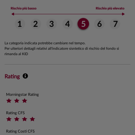
La categoria indicata potrebbe cambiare nel tempo.
Per ulteriori dettagli relativi all'indicatore sisntetico di rischio del fondo si
rimanda al KID
Rating
Morningstar Rating
Rating CFS
Rating Costi CFS