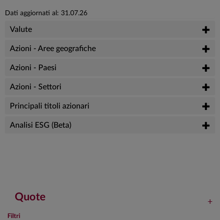
Dati aggiornati al: 31.07.26
Valute
Azioni - Aree geografiche
Azioni - Paesi
Azioni - Settori
Principali titoli azionari
Analisi ESG (Beta)
Quote
Filtri