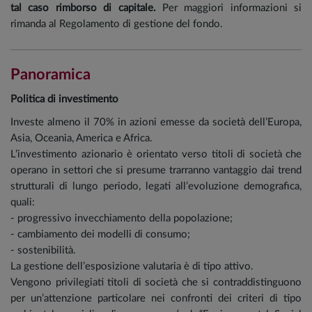
tal caso rimborso di capitale.
Per maggiori informazioni si
rimanda al Regolamento di gestione del fondo.
Panoramica
Politica di investimento
Investe almeno il 70% in azioni emesse da società dell’Europa,
Asia, Oceania, America e Africa.
L’investimento azionario è orientato verso titoli di società che
operano in settori che si presume trarranno vantaggio dai trend
strutturali di lungo periodo, legati all’evoluzione demografica,
quali:
- progressivo invecchiamento della popolazione;
- cambiamento dei modelli di consumo;
- sostenibilità.
La gestione dell’esposizione valutaria è di tipo attivo.
Vengono privilegiati titoli di società che si contraddistinguono
per un’attenzione particolare nei confronti dei criteri di tipo