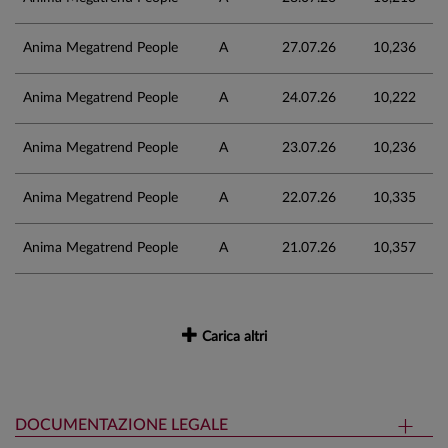
Anima Megatrend People
A
27.07.26
10,236
Anima Megatrend People
A
24.07.26
10,222
Anima Megatrend People
A
23.07.26
10,236
Anima Megatrend People
A
22.07.26
10,335
Anima Megatrend People
A
21.07.26
10,357
Carica altri
DOCUMENTAZIONE LEGALE