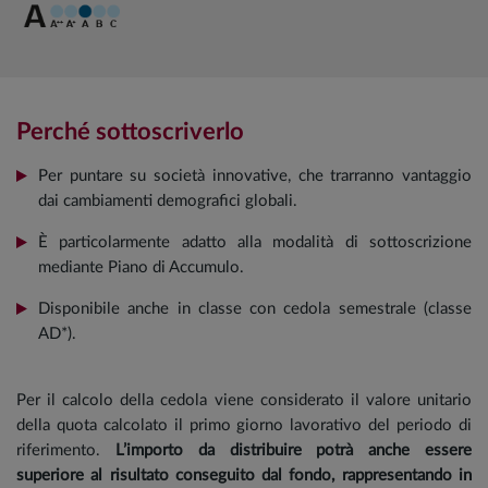
Perché sottoscriverlo
Per puntare su società innovative, che trarranno vantaggio
dai cambiamenti demografici globali.
È particolarmente adatto alla modalità di sottoscrizione
mediante Piano di Accumulo.
Disponibile anche in classe con cedola semestrale (classe
AD*).
Per il calcolo della cedola viene considerato il valore unitario
della quota calcolato il primo giorno lavorativo del periodo di
riferimento.
L’importo da distribuire potrà anche essere
superiore al risultato conseguito dal fondo, rappresentando in