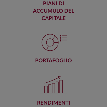
PIANI DI
ACCUMULO DEL
CAPITALE
PORTAFOGLIO
RENDIMENTI