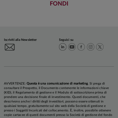
FONDI
Iscriviti alla Newsletter
Seguici su
AVVERTENZE:
Questa è una comunicazione di marketing
. Si prega di
consultare il Prospetto, il Documento contenente le informazioni chiave
(KID), il Regolamento di gestione e il Modulo di sottoscrizione prima di
prendere una decisione finale di investimento. Questi documenti, che
descrivono anche i diritti degli investitori, possono essere ottenuti in
qualsiasi tempo, gratuitamente sul sito web della Società di gestione e
presso i Soggetti Incaricati del collocamento. È, inoltre, possibile ottenere
copie cartacee di questi documenti presso la Società di gestione del fondo