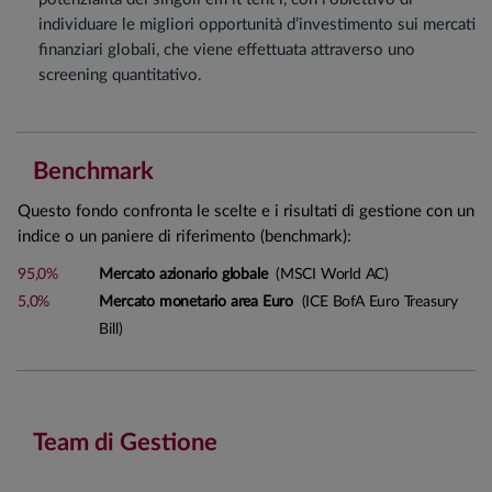
individuare le migliori opportunità d’investimento sui mercati
finanziari globali, che viene effettuata attraverso uno
screening quantitativo.
Benchmark
Questo fondo confronta le scelte e i risultati di gestione con un
indice o un paniere di riferimento (benchmark):
95,0%
Mercato azionario globale
(MSCI World AC)
5,0%
Mercato monetario area Euro
(ICE BofA Euro Treasury
Bill)
Team di Gestione