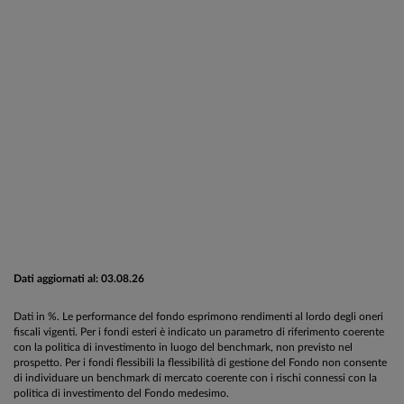
Dati aggiornati al: 03.08.26
Dati in %. Le performance del fondo esprimono rendimenti al lordo degli oneri
fiscali vigenti. Per i fondi esteri è indicato un parametro di riferimento coerente
con la politica di investimento in luogo del benchmark, non previsto nel
prospetto. Per i fondi flessibili la flessibilità di gestione del Fondo non consente
di individuare un benchmark di mercato coerente con i rischi connessi con la
politica di investimento del Fondo medesimo.