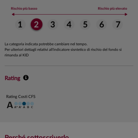
La categoria indicata potrebbe cambiare nel tempo.
Per ulteriori dettagli relativi all'indicatore sisntetico di rischio del fondo si
rimanda al KID
Rating
Rating Costi CFS
Perché sottoscriverlo