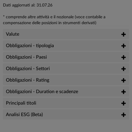
Dati aggiornati al: 31.07.26
* comprende altre attività e il nozionale (voce contabile a
compensazione delle posizioni in strumenti derivati)
Valute
Obbligazioni - tipologia
Obbligazioni - Paesi
Obbligazioni - Settori
Obbligazioni - Rating
Obbligazioni - Duration e scadenze
Principali titoli
Analisi ESG (Beta)