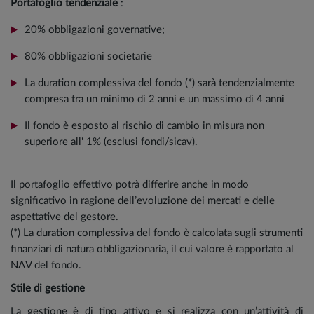
Portafoglio tendenziale
:
20% obbligazioni governative;
80% obbligazioni societarie
La duration complessiva del fondo (*) sarà tendenzialmente
compresa tra un minimo di 2 anni e un massimo di 4 anni
Il fondo è esposto al rischio di cambio in misura non
superiore all' 1% (esclusi fondi/sicav).
Il portafoglio effettivo potrà differire anche in modo
significativo in ragione dell’evoluzione dei mercati e delle
aspettative del gestore.
(*) La duration complessiva del fondo è calcolata sugli strumenti
finanziari di natura obbligazionaria, il cui valore è rapportato al
NAV del fondo.
Stile di gestione
La gestione è di tipo attivo e si realizza con un’attività di