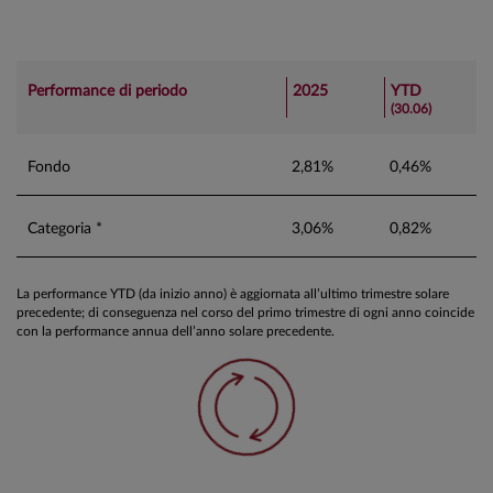
Performance di periodo
2025
YTD
(30.06)
Fondo
2,81%
0,46%
Categoria *
3,06%
0,82%
La performance YTD (da inizio anno) è aggiornata all’ultimo trimestre solare
precedente; di conseguenza nel corso del primo trimestre di ogni anno coincide
con la performance annua dell’anno solare precedente.