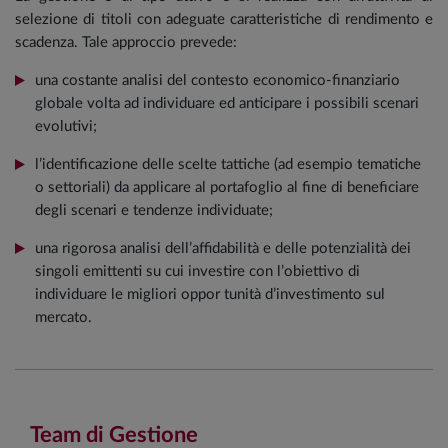
selezione di titoli con adeguate caratteristiche di rendimento e
scadenza. Tale approccio prevede:
una costante analisi del contesto economico-finanziario
globale volta ad individuare ed anticipare i possibili scenari
evolutivi;
l’identificazione delle scelte tattiche (ad esempio tematiche
o settoriali) da applicare al portafoglio al fine di beneficiare
degli scenari e tendenze individuate;
una rigorosa analisi dell’affidabilità e delle potenzialità dei
singoli emittenti su cui investire con l’obiettivo di
individuare le migliori oppor tunità d’investimento sul
mercato.
Team di Gestione