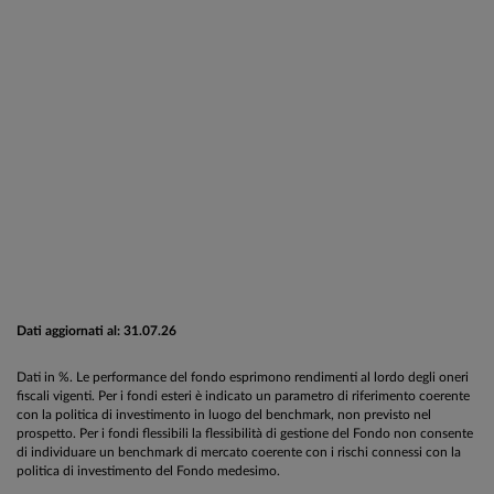
Dati aggiornati al: 31.07.26
Dati in %. Le performance del fondo esprimono rendimenti al lordo degli oneri
fiscali vigenti. Per i fondi esteri è indicato un parametro di riferimento coerente
con la politica di investimento in luogo del benchmark, non previsto nel
prospetto. Per i fondi flessibili la flessibilità di gestione del Fondo non consente
di individuare un benchmark di mercato coerente con i rischi connessi con la
politica di investimento del Fondo medesimo.