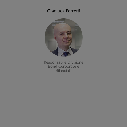
Gianluca Ferretti
Responsabile Divisione
Bond Corporate e
Bilanciati