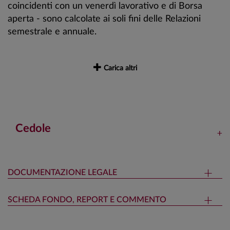
coincidenti con un venerdì lavorativo e di Borsa
aperta - sono calcolate ai soli fini delle Relazioni
semestrale e annuale.
Carica altri
Cedole
DOCUMENTAZIONE LEGALE
SCHEDA FONDO, REPORT E COMMENTO