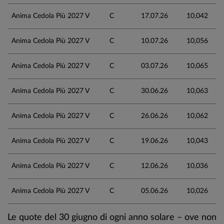
Anima Cedola Più 2027 V
C
17.07.26
10,042
Anima Cedola Più 2027 V
C
10.07.26
10,056
Anima Cedola Più 2027 V
C
03.07.26
10,065
Anima Cedola Più 2027 V
C
30.06.26
10,063
Anima Cedola Più 2027 V
C
26.06.26
10,062
Anima Cedola Più 2027 V
C
19.06.26
10,043
Anima Cedola Più 2027 V
C
12.06.26
10,036
Anima Cedola Più 2027 V
C
05.06.26
10,026
Le quote del 30 giugno di ogni anno solare – ove non