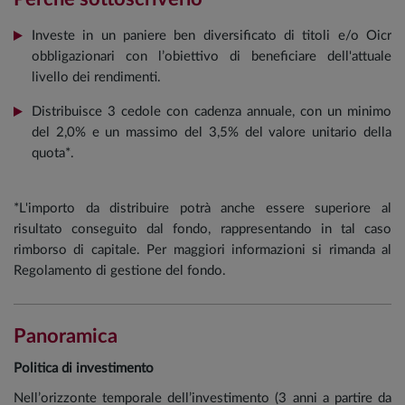
Investe in un paniere ben diversificato di titoli e/o Oicr
obbligazionari con l’obiettivo di beneficiare dell'attuale
livello dei rendimenti.
Distribuisce 3 cedole con cadenza annuale, con un minimo
del 2,0% e un massimo del 3,5% del valore unitario della
quota*.
*L'importo da distribuire potrà anche essere superiore al
risultato conseguito dal fondo, rappresentando in tal caso
rimborso di capitale. Per maggiori informazioni si rimanda al
Regolamento di gestione del fondo.
Panoramica
Politica di investimento
Nell’orizzonte temporale dell’investimento (3 anni a partire da