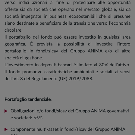
verso indici azionari al fine di partecipare alle opportunità
offerte sia da società che operano nel mercato globale, sia da
società impegnate in business ecosostenibili che si presume
siano destinate a beneficiare della transizione verso l'economia
circolare.
Il portafoglio del fondo può essere investito in qualsiasi area
geografica. È prevista la possibilità di investire l’intero
portafoglio in fondi/sicav del Gruppo ANIMA e/o di altre
società di gestione.
L’investimento in depositi bancari è limitato al 30% dell’attivo.
Il fondo promuove caratteristiche ambientali e sociali, ai sensi
dell'art. 8 del Regolamento (UE) 2019/2088.
Portafoglio tendenziale
:
Obbligazioni e/o fondi/sicav del Gruppo ANIMA governativi
e societari: 65%
componente multi-asset in fondi/sicav del Gruppo ANIMA: