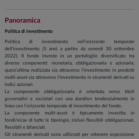
Panoramica
Politica di investimento
Politica di investimento nell’orizzonte temporale
dell’investimento (5 anni a partire da venerdì 30 settembre
2022). Il fondo investe in un portafoglio diversificato tra
diverse componenti: monetaria, obbligazionaria e azionaria,
quest’ultima realizzata sia attraverso l’investimento in prodotti
multi-asset sia attraverso l’investimento in strumenti derivati su
indici azionari.
La componente obbligazionaria è orientata verso titoli
governativi e societari con una duration tendenzialmente in
linea con l’orizzonte temporale di investimento del fondo.
La componente multi-asset è tipicamente investita in
fondi/sicav di tutte le tipologie, inclusi flessibili obbligazionari,
flessibili e bilanciati.
Gli strumenti derivati sono utilizzati per ottenere esposizione