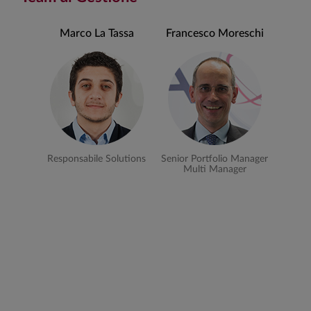
Marco La Tassa
Francesco Moreschi
Responsabile Solutions
Senior Portfolio Manager
Multi Manager