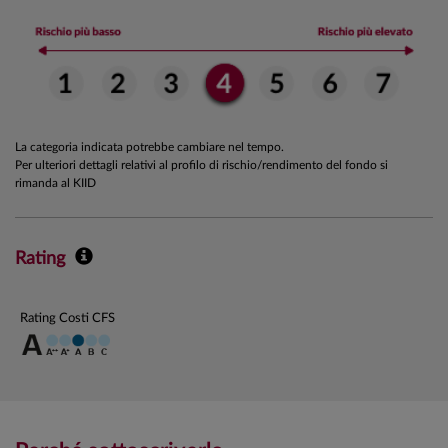
La categoria indicata potrebbe cambiare nel tempo.
Per ulteriori dettagli relativi al profilo di rischio/rendimento del fondo si
rimanda al KIID
Rating
Rating Costi CFS