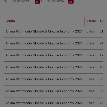
Da:
A:
Fondo
Classe
Dat
Anima Patrimonio Globale & Circular Economy 2027
unica
31.0
Anima Patrimonio Globale & Circular Economy 2027
unica
24.0
Anima Patrimonio Globale & Circular Economy 2027
unica
17.0
Anima Patrimonio Globale & Circular Economy 2027
unica
10.0
Anima Patrimonio Globale & Circular Economy 2027
unica
03.0
Anima Patrimonio Globale & Circular Economy 2027
unica
30.0
Anima Patrimonio Globale & Circular Economy 2027
unica
26.0