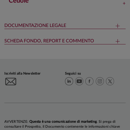
Cedole
DOCUMENTAZIONE LEGALE
SCHEDA FONDO, REPORT E COMMENTO
Iscriviti alla Newsletter
Seguici su
AVVERTENZE:
Questa è una comunicazione di marketing
. Si prega di
consultare il Prospetto, il Documento contenente le informazioni chiave