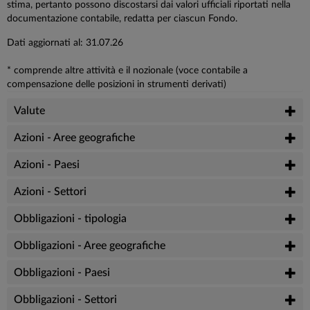
stima, pertanto possono discostarsi dai valori ufficiali riportati nella
documentazione contabile, redatta per ciascun Fondo.
Dati aggiornati al: 31.07.26
* comprende altre attività e il nozionale (voce contabile a
compensazione delle posizioni in strumenti derivati)
Valute
Azioni - Aree geografiche
Azioni - Paesi
Azioni - Settori
Obbligazioni - tipologia
Obbligazioni - Aree geografiche
Obbligazioni - Paesi
Obbligazioni - Settori