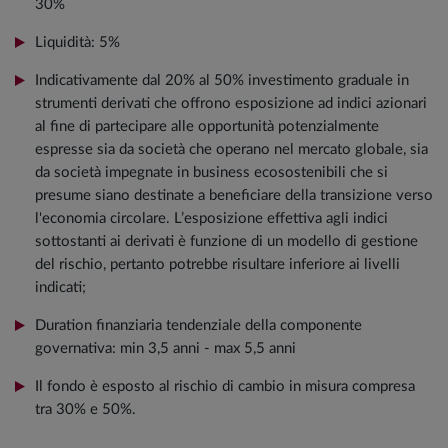
30%
Liquidità: 5%
Indicativamente dal 20% al 50% investimento graduale in
strumenti derivati che offrono esposizione ad indici azionari
al fine di partecipare alle opportunità potenzialmente
espresse sia da società che operano nel mercato globale, sia
da società impegnate in business ecosostenibili che si
presume siano destinate a beneficiare della transizione verso
l'economia circolare. L’esposizione effettiva agli indici
sottostanti ai derivati è funzione di un modello di gestione
del rischio, pertanto potrebbe risultare inferiore ai livelli
indicati;
Duration finanziaria tendenziale della componente
governativa: min 3,5 anni - max 5,5 anni
Il fondo è esposto al rischio di cambio in misura compresa
tra 30% e 50%.