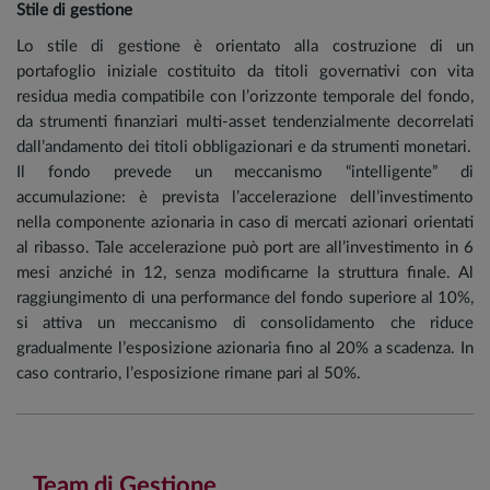
Stile di gestione
Lo stile di gestione è orientato alla costruzione di un
portafoglio iniziale costituito da titoli governativi con vita
residua media compatibile con l’orizzonte temporale del fondo,
da strumenti finanziari multi-asset tendenzialmente decorrelati
dall’andamento dei titoli obbligazionari e da strumenti monetari.
Il fondo prevede un meccanismo “intelligente” di
accumulazione: è prevista l’accelerazione dell’investimento
nella componente azionaria in caso di mercati azionari orientati
al ribasso. Tale accelerazione può port are all’investimento in 6
mesi anziché in 12, senza modificarne la struttura finale. Al
raggiungimento di una performance del fondo superiore al 10%,
si attiva un meccanismo di consolidamento che riduce
gradualmente l’esposizione azionaria fino al 20% a scadenza. In
caso contrario, l’esposizione rimane pari al 50%.
Team di Gestione