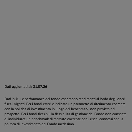
Dati aggiornati al: 31.07.26
Dati in %. Le performance del fondo esprimono rendimenti al lordo degli oneri
fiscali vigenti. Per i fondi esteri è indicato un parametro di riferimento coerente
con la politica di investimento in luogo del benchmark, non previsto nel
prospetto. Per i fondi flessibili la flessibilità di gestione del Fondo non consente
di individuare un benchmark di mercato coerente con i rischi connessi con la
politica di investimento del Fondo medesimo.