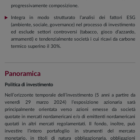
progressivamente composizione.
Integra in modo strutturato l’analisi dei fattori ESG
(ambiente, sociale, governance) nel processo di investimento
ed esclude settori controversi (tabacco, gioco d’azzardo,
armamenti) e tendenzialmente società i cui ricavi da carbone
termico superino il 30%.
Panoramica
Politica di investimento
Nell’orizzonte temporale dell’investimento (5 anni a partire da
venerdì 29 marzo 2024) l’esposizione azionaria sarà
principalmente orientata verso azioni emesse da società
quotate in mercati nordamericani e/o di emittenti nordamericani
quotati in altri mercati regolamentati. Il fondo, inoltre, può
investire l’intero portafoglio in strumenti del mercato
monetario, in titoli di natura obbligazionaria, obbligazioni