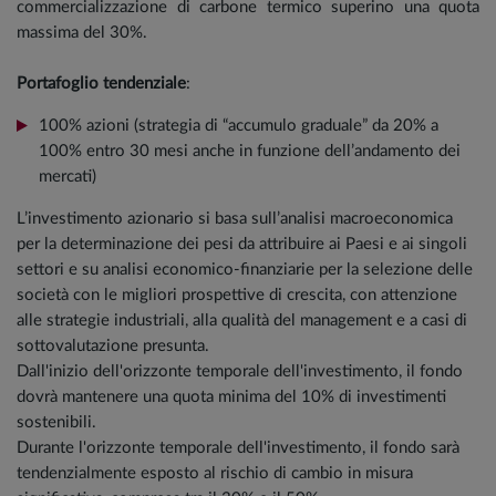
commercializzazione di carbone termico superino una quota
massima del 30%.
Portafoglio tendenziale
:
100% azioni (strategia di “accumulo graduale” da 20% a
100% entro 30 mesi anche in funzione dell’andamento dei
mercati)
L’investimento azionario si basa sull’analisi macroeconomica
per la determinazione dei pesi da attribuire ai Paesi e ai singoli
settori e su analisi economico-finanziarie per la selezione delle
società con le migliori prospettive di crescita, con attenzione
alle strategie industriali, alla qualità del management e a casi di
sottovalutazione presunta.
Dall'inizio dell'orizzonte temporale dell'investimento, il fondo
dovrà mantenere una quota minima del 10% di investimenti
sostenibili.
Durante l'orizzonte temporale dell'investimento, il fondo sarà
tendenzialmente esposto al rischio di cambio in misura