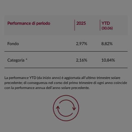
Performance di periodo
2025
YTD
(30.06)
Fondo
2,97%
8,82%
Categoria *
2,16%
10,84%
La performance YTD (da inizio anno) è aggiornata all’ultimo trimestre solare
precedente; di conseguenza nel corso del primo trimestre di ogni anno coincide
con la performance annua dell’anno solare precedente.