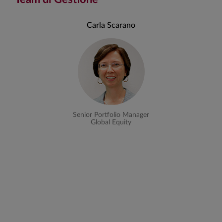
Carla Scarano
Senior Portfolio Manager
Global Equity