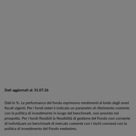
Dati aggiornati al: 31.07.26
Dati in %. Le performance del fondo esprimono rendimenti al lordo degli oneri
fiscali vigenti. Per i fondi esteri è indicato un parametro di riferimento coerente
con la politica di investimento in luogo del benchmark, non previsto nel
prospetto. Per i fondi flessibili la flessibilità di gestione del Fondo non consente
di individuare un benchmark di mercato coerente con i rischi connessi con la
politica di investimento del Fondo medesimo.