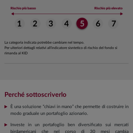
La categoria indicata potrebbe cambiare nel tempo.
Per ulteriori dettagli relativi all'indicatore sisntetico di rischio del fondo si
rimanda al KID
Perché sottoscriverlo
È una soluzione “chiavi in mano” che permette di costruire in
modo graduale un portafoglio azionario.
Investe in un portafoglio ben diversificato sui mercati
birdamericani che nel corso di 30 mesi cambia