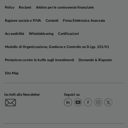
Policy
Reclami
Arbitro per le controversie finanziarie
Ragione sociale e P.IVA
Contatti
Firma Elettronica Avanzata
Accessibilità
Whistleblowing
Certificazioni
Modello di Organizzazione, Gestione e Controllo ex D.Lgs. 231/01
Protezione contro le truffe sugli investimenti
Domande & Risposte
Site Map
Iscriviti alla Newsletter
Seguici su