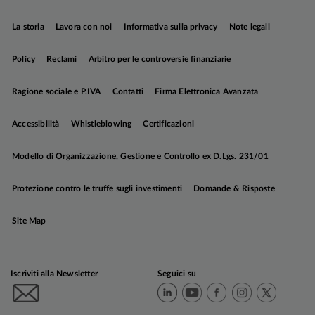
La storia
Lavora con noi
Informativa sulla privacy
Note legali
Policy
Reclami
Arbitro per le controversie finanziarie
Ragione sociale e P.IVA
Contatti
Firma Elettronica Avanzata
Accessibilità
Whistleblowing
Certificazioni
Modello di Organizzazione, Gestione e Controllo ex D.Lgs. 231/01
Protezione contro le truffe sugli investimenti
Domande & Risposte
Site Map
Iscriviti alla Newsletter
Seguici su