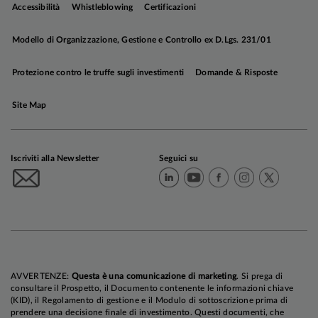
Accessibilità
Whistleblowing
Certificazioni
Modello di Organizzazione, Gestione e Controllo ex D.Lgs. 231/01
Protezione contro le truffe sugli investimenti
Domande & Risposte
Site Map
Iscriviti alla Newsletter
Seguici su
AVVERTENZE:
Questa è una comunicazione di marketing
. Si prega di
consultare il Prospetto, il Documento contenente le informazioni chiave
(KID), il Regolamento di gestione e il Modulo di sottoscrizione prima di
prendere una decisione finale di investimento. Questi documenti, che