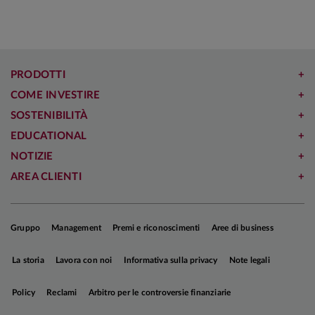
PRODOTTI
COME INVESTIRE
SOSTENIBILITÀ
EDUCATIONAL
NOTIZIE
AREA CLIENTI
Gruppo
Management
Premi e riconoscimenti
Aree di business
La storia
Lavora con noi
Informativa sulla privacy
Note legali
Policy
Reclami
Arbitro per le controversie finanziarie