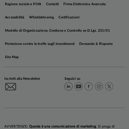
Ragione sociale e P.IVA
Contatti
Firma Elettronica Avanzata
Accessibilità
Whistleblowing
Certificazioni
Modello di Organizzazione, Gestione e Controllo ex D.Lgs. 231/01
Protezione contro le truffe sugli investimenti
Domande & Risposte
Site Map
Iscriviti alla Newsletter
Seguici su
AVVERTENZE:
Questa è una comunicazione di marketing
. Si prega di