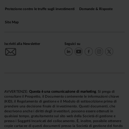
Protezione contro le truffe sugli investimenti
Domande & Risposte
Site Map
Iscriviti alla Newsletter
Seguici su
AVVERTENZE:
Questa è una comunicazione di marketing
. Si prega di
consultare il Prospetto, il Documento contenente le informazioni chiave
(KID), il Regolamento di gestione e il Modulo di sottoscrizione prima di
prendere una decisione finale di investimento. Questi documenti, che
descrivono anche i diritti degli investitori, possono essere ottenuti in
qualsiasi tempo, gratuitamente sul sito web della Società di gestione e
presso i Soggetti Incaricati del collocamento. È, inoltre, possibile ottenere
copie cartacee di questi documenti presso la Società di gestione del fondo