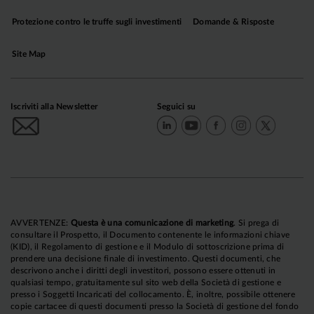
Protezione contro le truffe sugli investimenti
Domande & Risposte
Site Map
Iscriviti alla Newsletter
Seguici su
AVVERTENZE:
Questa è una comunicazione di marketing
. Si prega di
consultare il Prospetto, il Documento contenente le informazioni chiave
(KID), il Regolamento di gestione e il Modulo di sottoscrizione prima di
prendere una decisione finale di investimento. Questi documenti, che
descrivono anche i diritti degli investitori, possono essere ottenuti in
qualsiasi tempo, gratuitamente sul sito web della Società di gestione e
presso i Soggetti Incaricati del collocamento. È, inoltre, possibile ottenere
copie cartacee di questi documenti presso la Società di gestione del fondo