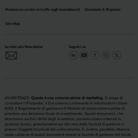
Protezione contro le truffe sugli investimenti
Domande & Risposte
Site Map
Iscriviti alla Newsletter
Seguici su
AVVERTENZE:
Questa è una comunicazione di marketing
. Si prega di
consultare il Prospetto, il Documento contenente le informazioni chiave
(KID), il Regolamento di gestione e il Modulo di sottoscrizione prima di
prendere una decisione finale di investimento. Questi documenti, che
descrivono anche i diritti degli investitori, possono essere ottenuti in
qualsiasi tempo, gratuitamente sul sito web della Società di gestione e
presso i Soggetti Incaricati del collocamento. È, inoltre, possibile ottenere
copie cartacee di questi documenti presso la Società di gestione del fondo