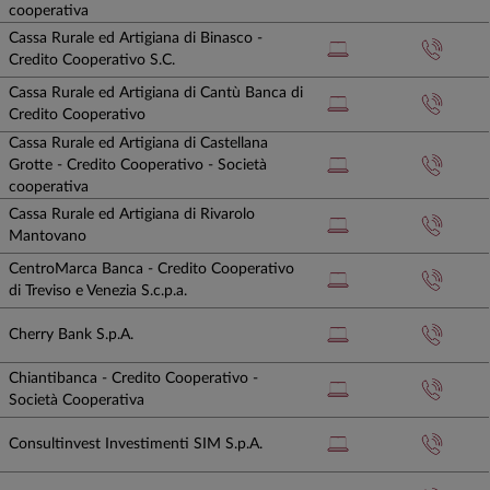
cooperativa
Cassa Rurale ed Artigiana di Binasco -
Credito Cooperativo S.C.
Cassa Rurale ed Artigiana di Cantù Banca di
Credito Cooperativo
Cassa Rurale ed Artigiana di Castellana
Grotte - Credito Cooperativo - Società
cooperativa
Cassa Rurale ed Artigiana di Rivarolo
Mantovano
CentroMarca Banca - Credito Cooperativo
di Treviso e Venezia S.c.p.a.
Cherry Bank S.p.A.
Chiantibanca - Credito Cooperativo -
Società Cooperativa
Consultinvest Investimenti SIM S.p.A.