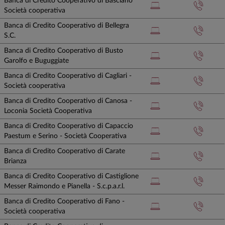
Banca di Credito Cooperativo di Basciano
Società cooperativa
Banca di Credito Cooperativo di Bellegra
S.C.
Banca di Credito Cooperativo di Busto
Garolfo e Buguggiate
Banca di Credito Cooperativo di Cagliari -
Società cooperativa
Banca di Credito Cooperativo di Canosa -
Loconia Società Cooperativa
Banca di Credito Cooperativo di Capaccio
Paestum e Serino - Società Cooperativa
Banca di Credito Cooperativo di Carate
Brianza
Banca di Credito Cooperativo di Castiglione
Messer Raimondo e Pianella - S.c.p.a.r.l.
Banca di Credito Cooperativo di Fano -
Società cooperativa