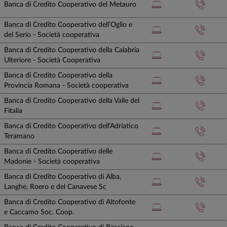
Banca di Credito Cooperativo del Metauro
Banca di Credito Cooperativo dell’Oglio e
del Serio - Società cooperativa
Banca di Credito Cooperativo della Calabria
Ulteriore - Società Cooperativa
Banca di Credito Cooperativo della
Provincia Romana - Società cooperativa
Banca di Credito Cooperativo della Valle del
Fitalia
Banca di Credito Cooperativo dell'Adriatico
Teramano
Banca di Credito Cooperativo delle
Madonie - Società cooperativa
Banca di Credito Cooperativo di Alba,
Langhe, Roero e del Canavese Sc
Banca di Credito Cooperativo di Altofonte
e Caccamo Soc. Coop.