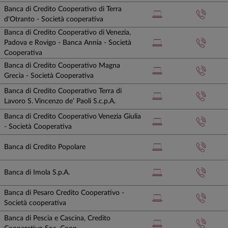
Banca di Credito Cooperativo di Terra
d'Otranto - Società cooperativa
Banca di Credito Cooperativo di Venezia,
Padova e Rovigo - Banca Annia - Società
Cooperativa
Banca di Credito Cooperativo Magna
Grecia - Società Cooperativa
Banca di Credito Cooperativo Terra di
Lavoro S. Vincenzo de’ Paoli S.c.p.A.
Banca di Credito Cooperativo Venezia Giulia
- Società Cooperativa
Banca di Credito Popolare
Banca di Imola S.p.A.
Banca di Pesaro Credito Cooperativo -
Società cooperativa
Banca di Pescia e Cascina, Credito