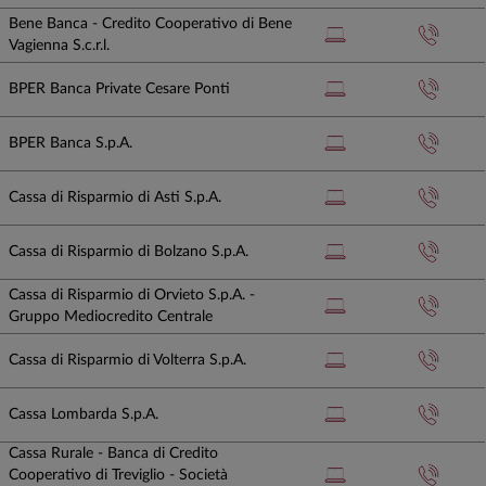
Bene Banca - Credito Cooperativo di Bene
Vagienna S.c.r.l.
BPER Banca Private Cesare Ponti
BPER Banca S.p.A.
Cassa di Risparmio di Asti S.p.A.
Cassa di Risparmio di Bolzano S.p.A.
Cassa di Risparmio di Orvieto S.p.A. -
Gruppo Mediocredito Centrale
Cassa di Risparmio di Volterra S.p.A.
Cassa Lombarda S.p.A.
Cassa Rurale - Banca di Credito
Cooperativo di Treviglio - Società