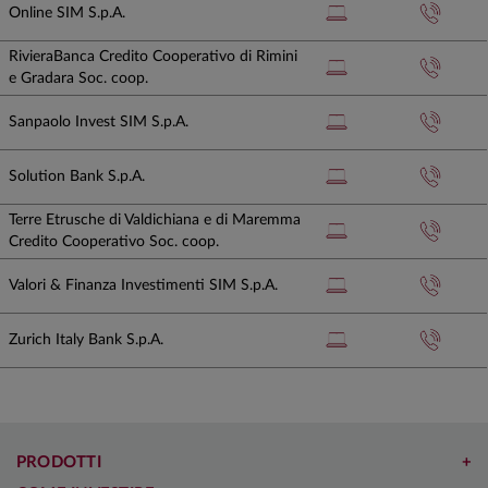
Online SIM S.p.A.
RivieraBanca Credito Cooperativo di Rimini
e Gradara Soc. coop.
Sanpaolo Invest SIM S.p.A.
Solution Bank S.p.A.
Terre Etrusche di Valdichiana e di Maremma
Credito Cooperativo Soc. coop.
Valori & Finanza Investimenti SIM S.p.A.
Zurich Italy Bank S.p.A.
PRODOTTI