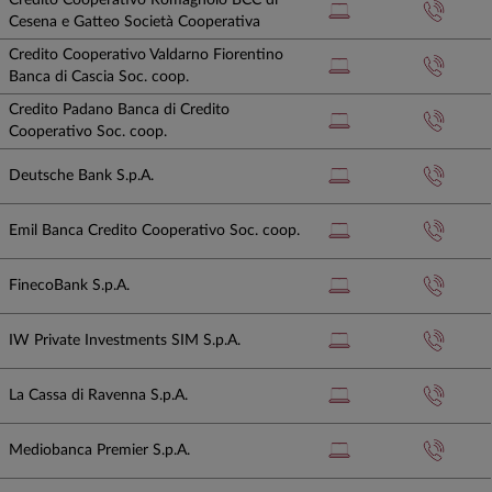
Credito Cooperativo Romagnolo BCC di
Cesena e Gatteo Società Cooperativa
Credito Cooperativo Valdarno Fiorentino
Banca di Cascia Soc. coop.
Credito Padano Banca di Credito
Cooperativo Soc. coop.
Deutsche Bank S.p.A.
Emil Banca Credito Cooperativo Soc. coop.
FinecoBank S.p.A.
IW Private Investments SIM S.p.A.
La Cassa di Ravenna S.p.A.
Mediobanca Premier S.p.A.