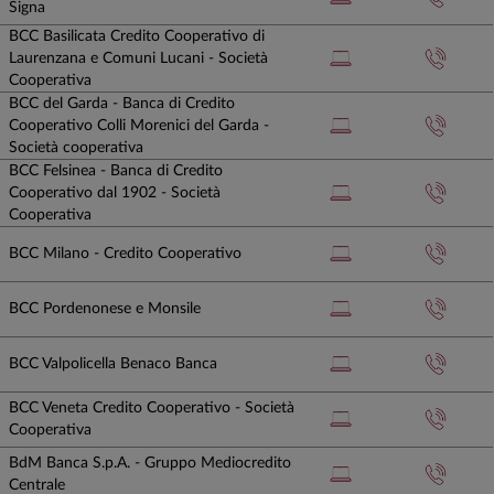
Signa
BCC Basilicata Credito Cooperativo di
Laurenzana e Comuni Lucani - Società
Cooperativa
BCC del Garda - Banca di Credito
Cooperativo Colli Morenici del Garda -
Società cooperativa
BCC Felsinea - Banca di Credito
Cooperativo dal 1902 - Società
Cooperativa
BCC Milano - Credito Cooperativo
BCC Pordenonese e Monsile
BCC Valpolicella Benaco Banca
BCC Veneta Credito Cooperativo - Società
Cooperativa
BdM Banca S.p.A. - Gruppo Mediocredito
Centrale