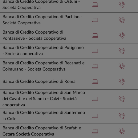
Banca di Credito Cooperativo di Ostuni -
Società Cooperativa
Banca di Credito Cooperativo di Pachino -
Società Cooperativa
Banca di Credito Cooperativo di
Pontassieve - Società cooperativa
Banca di Credito Cooperativo di Putignano
- Società cooperativa
Banca di Credito Cooperativo di Recanati e
Colmurano - Società Cooperativa
Banca di Credito Cooperativo di Roma
Banca di Credito Cooperativo di San Marco
dei Cavoti e del Sannio - Calvi - Società
cooperativa
Banca di Credito Cooperativo di Santeramo
in Colle
Banca di Credito Cooperativo di Scafati e
Cetara Società Cooperativa