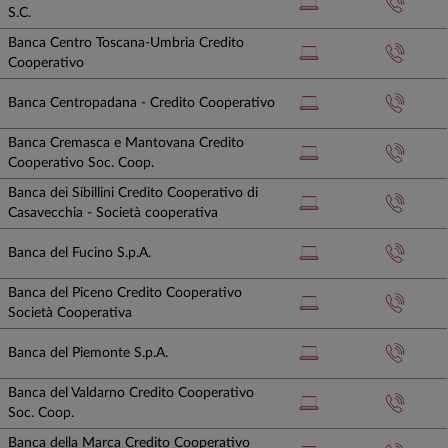
S.C.
Banca Centro Toscana-Umbria Credito
Cooperativo
Banca Centropadana - Credito Cooperativo
Banca Cremasca e Mantovana Credito
Cooperativo Soc. Coop.
Banca dei Sibillini Credito Cooperativo di
Casavecchia - Società cooperativa
Banca del Fucino S.p.A.
Banca del Piceno Credito Cooperativo
Società Cooperativa
Banca del Piemonte S.p.A.
Banca del Valdarno Credito Cooperativo
Soc. Coop.
Banca della Marca Credito Cooperativo