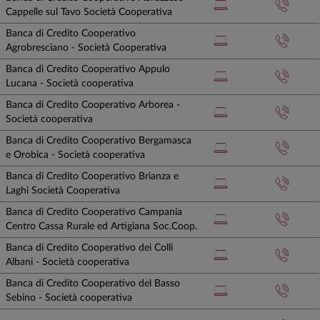
Cappelle sul Tavo Società Cooperativa
Banca di Credito Cooperativo
Agrobresciano - Società Cooperativa
Banca di Credito Cooperativo Appulo
Lucana - Società cooperativa
Banca di Credito Cooperativo Arborea -
Società cooperativa
Banca di Credito Cooperativo Bergamasca
e Orobica - Società cooperativa
Banca di Credito Cooperativo Brianza e
Laghi Società Cooperativa
Banca di Credito Cooperativo Campania
Centro Cassa Rurale ed Artigiana Soc.Coop.
Banca di Credito Cooperativo dei Colli
Albani - Società cooperativa
Banca di Credito Cooperativo del Basso
Sebino - Società cooperativa