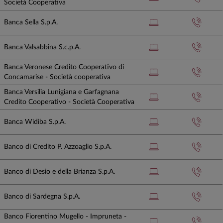
Società Cooperativa
Banca Sella S.p.A.
Banca Valsabbina S.c.p.A.
Banca Veronese Credito Cooperativo di
Concamarise - Società cooperativa
Banca Versilia Lunigiana e Garfagnana
Credito Cooperativo - Società Cooperativa
Banca Widiba S.p.A.
Banco di Credito P. Azzoaglio S.p.A.
Banco di Desio e della Brianza S.p.A.
Banco di Sardegna S.p.A.
Banco Fiorentino Mugello - Impruneta -