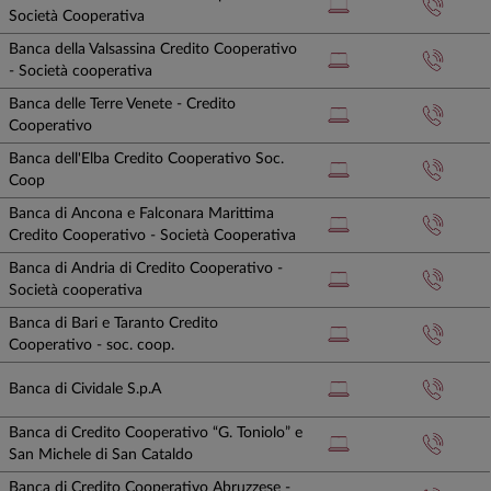
Società Cooperativa
Banca della Valsassina Credito Cooperativo
- Società cooperativa
Banca delle Terre Venete - Credito
Cooperativo
Banca dell'Elba Credito Cooperativo Soc.
Coop
Banca di Ancona e Falconara Marittima
Credito Cooperativo - Società Cooperativa
Banca di Andria di Credito Cooperativo -
Società cooperativa
Banca di Bari e Taranto Credito
Cooperativo - soc. coop.
Banca di Cividale S.p.A
Banca di Credito Cooperativo “G. Toniolo” e
San Michele di San Cataldo
Banca di Credito Cooperativo Abruzzese -