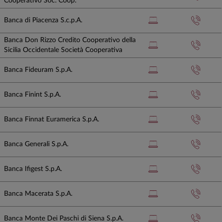
Cooperativo Soc. Coop.
Banca di Piacenza S.c.p.A.
Banca Don Rizzo Credito Cooperativo della
Sicilia Occidentale Società Cooperativa
Banca Fideuram S.p.A.
Banca Finint S.p.A.
Banca Finnat Euramerica S.p.A.
Banca Generali S.p.A.
Banca Ifigest S.p.A.
Banca Macerata S.p.A.
Banca Monte Dei Paschi di Siena S.p.A.