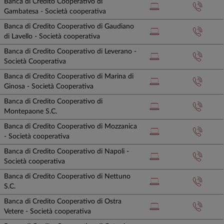
Banca di Credito Cooperativo di
Gambatesa - Società cooperativa
Banca di Credito Cooperativo di Gaudiano
di Lavello - Società cooperativa
Banca di Credito Cooperativo di Leverano -
Società Cooperativa
Banca di Credito Cooperativo di Marina di
Ginosa - Società Cooperativa
Banca di Credito Cooperativo di
Montepaone S.C.
Banca di Credito Cooperativo di Mozzanica
- Società cooperativa
Banca di Credito Cooperativo di Napoli -
Società cooperativa
Banca di Credito Cooperativo di Nettuno
S.C.
Banca di Credito Cooperativo di Ostra
Vetere - Società cooperativa