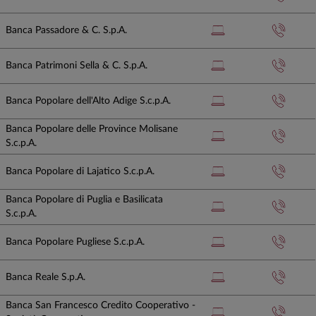
Banca Passadore & C. S.p.A.
Banca Patrimoni Sella & C. S.p.A.
Banca Popolare dell'Alto Adige S.c.p.A.
Banca Popolare delle Province Molisane
S.c.p.A.
Banca Popolare di Lajatico S.c.p.A.
Banca Popolare di Puglia e Basilicata
S.c.p.A.
Banca Popolare Pugliese S.c.p.A.
Banca Reale S.p.A.
Banca San Francesco Credito Cooperativo -