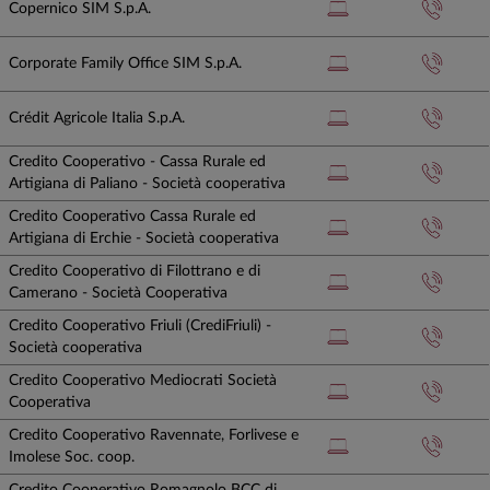
Copernico SIM S.p.A.
Corporate Family Office SIM S.p.A.
Crédit Agricole Italia S.p.A.
Credito Cooperativo - Cassa Rurale ed
Artigiana di Paliano - Società cooperativa
Credito Cooperativo Cassa Rurale ed
Artigiana di Erchie - Società cooperativa
Credito Cooperativo di Filottrano e di
Camerano - Società Cooperativa
Credito Cooperativo Friuli (CrediFriuli) -
Società cooperativa
Credito Cooperativo Mediocrati Società
Cooperativa
Credito Cooperativo Ravennate, Forlivese e
Imolese Soc. coop.