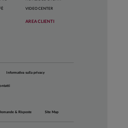
FÈ
VIDEO CENTER
AREA CLIENTI
Informativa sulla privacy
ontatti
Domande & Risposte
Site Map