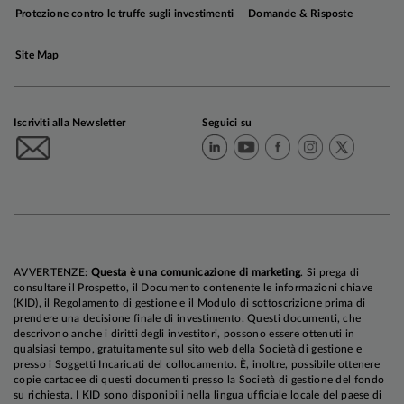
Protezione contro le truffe sugli investimenti
Domande & Risposte
Site Map
Iscriviti alla Newsletter
Seguici su
AVVERTENZE:
Questa è una comunicazione di marketing
. Si prega di
consultare il Prospetto, il Documento contenente le informazioni chiave
(KID), il Regolamento di gestione e il Modulo di sottoscrizione prima di
prendere una decisione finale di investimento. Questi documenti, che
descrivono anche i diritti degli investitori, possono essere ottenuti in
qualsiasi tempo, gratuitamente sul sito web della Società di gestione e
presso i Soggetti Incaricati del collocamento. È, inoltre, possibile ottenere
copie cartacee di questi documenti presso la Società di gestione del fondo
su richiesta. I KID sono disponibili nella lingua ufficiale locale del paese di