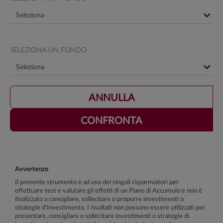
SELEZIONA UN FONDO
Avvertenze
Il presente strumento è ad uso dei singoli risparmiatori per
effettuare test e valutare gli effetti di un Piano di Accumulo e non è
finalizzato a consigliare, sollecitare o proporre investimenti o
strategie d'investimento. I risultati non possono essere utilizzati per
presentare, consigliare o sollecitare investimenti o strategie di