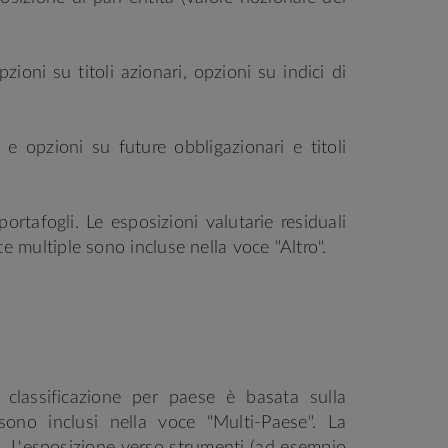
pzioni su titoli azionari, opzioni su indici di
 e opzioni su future obbligazionari e titoli
 portafogli. Le esposizioni valutarie residuali
e multiple sono incluse nella voce "Altro".
 classificazione per paese è basata sulla
sono inclusi nella voce "Multi-Paese". La