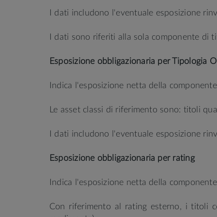
I dati includono l'eventuale esposizione rinv
I dati sono riferiti alla sola componente di ti
Esposizione obbligazionaria per Tipologia O
Indica l'esposizione netta della componente o
Le asset classi di riferimento sono: titoli quasi
I dati includono l'eventuale esposizione rinv
Esposizione obbligazionaria per rating
Indica l'esposizione netta della componente
Con riferimento al rating esterno, i titol