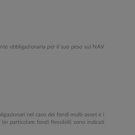
nente obbligazionaria per il suo peso sul NAV
bligazionari nel caso dei fondi multi-asset e i
in particolare fondi flessibili) sono indicati