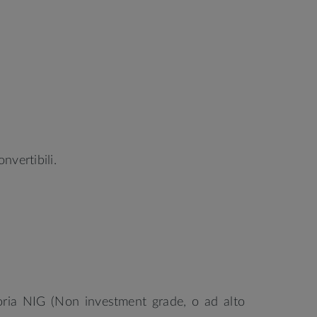
onvertibili.
egoria NIG (Non investment grade, o ad alto