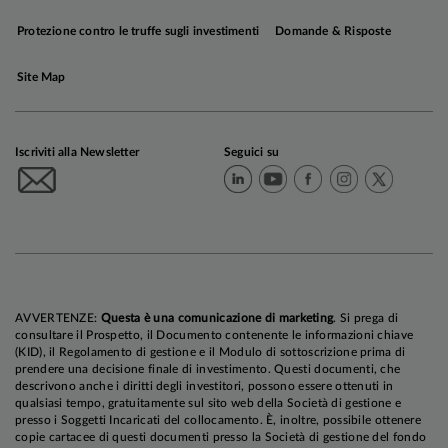
Protezione contro le truffe sugli investimenti
Domande & Risposte
Site Map
Iscriviti alla Newsletter
Seguici su
AVVERTENZE:
Questa è una comunicazione di marketing
. Si prega di
consultare il Prospetto, il Documento contenente le informazioni chiave
(KID), il Regolamento di gestione e il Modulo di sottoscrizione prima di
prendere una decisione finale di investimento. Questi documenti, che
descrivono anche i diritti degli investitori, possono essere ottenuti in
qualsiasi tempo, gratuitamente sul sito web della Società di gestione e
presso i Soggetti Incaricati del collocamento. È, inoltre, possibile ottenere
copie cartacee di questi documenti presso la Società di gestione del fondo