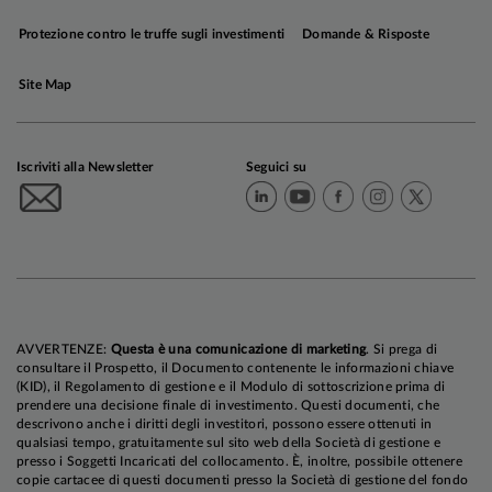
Protezione contro le truffe sugli investimenti
Domande & Risposte
Site Map
Iscriviti alla Newsletter
Seguici su
AVVERTENZE:
Questa è una comunicazione di marketing
. Si prega di
consultare il Prospetto, il Documento contenente le informazioni chiave
(KID), il Regolamento di gestione e il Modulo di sottoscrizione prima di
prendere una decisione finale di investimento. Questi documenti, che
descrivono anche i diritti degli investitori, possono essere ottenuti in
qualsiasi tempo, gratuitamente sul sito web della Società di gestione e
presso i Soggetti Incaricati del collocamento. È, inoltre, possibile ottenere
copie cartacee di questi documenti presso la Società di gestione del fondo