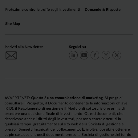
Protezione contro le truffe sugli investimenti
Domande & Risposte
Site Map
Iscriviti alla Newsletter
Seguici su
AVVERTENZE:
Questa è una comunicazione di marketing
. Si prega di
consultare il Prospetto, il Documento contenente le informazioni chiave
(KID), il Regolamento di gestione e il Modulo di sottoscrizione prima di
prendere una decisione finale di investimento. Questi documenti, che
descrivono anche i diritti degli investitori, possono essere ottenuti in
qualsiasi tempo, gratuitamente sul sito web della Società di gestione e
presso i Soggetti Incaricati del collocamento. È, inoltre, possibile ottenere
copie cartacee di questi documenti presso la Società di gestione del fondo