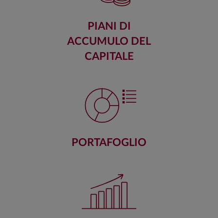
PIANI DI
ACCUMULO DEL
CAPITALE
PORTAFOGLIO