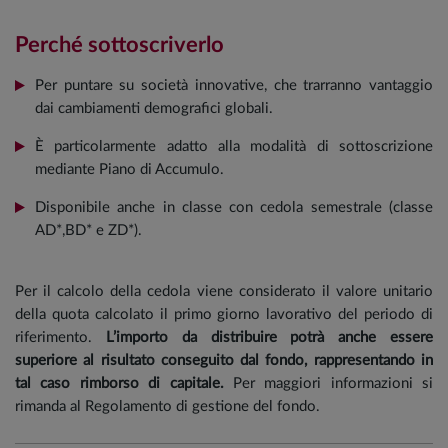
Perché sottoscriverlo
Per puntare su società innovative, che trarranno vantaggio
dai cambiamenti demografici globali.
È particolarmente adatto alla modalità di sottoscrizione
mediante Piano di Accumulo.
Disponibile anche in classe con cedola semestrale (classe
AD*,BD* e ZD*).
Per il calcolo della cedola viene considerato il valore unitario
della quota calcolato il primo giorno lavorativo del periodo di
riferimento.
L’importo da distribuire potrà anche essere
superiore al risultato conseguito dal fondo, rappresentando in
tal caso rimborso di capitale.
Per maggiori informazioni si
rimanda al Regolamento di gestione del fondo.