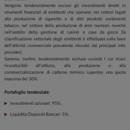
Vengono tendenzialmente esclusi gli investimenti diretti in
strumenti finanziari di emittenti che operano nei settori legati
alla produzione di sigarette e di altri prodotti contenenti
tabacco, nel settore della produzione di armi nucleari, nonché
nell’ambito della gestione di casinò e case da gioco (la
classificazione settoriale degli emittenti è effettuata sulla base
dell'attività commerciale prevalente rilevato dai principali info
provider).
Saranno, inoltre, tendenzialmente escluse società i cui ricavi
riconducibili all’utilizzo, alla produzione o alla
commercializzazione di carbone termico superino una quota
massima del 30%.
Portafoglio tendenziale
:
investimenti azionari: 95%.
Liquidità/Depositi Bancari: 5%.