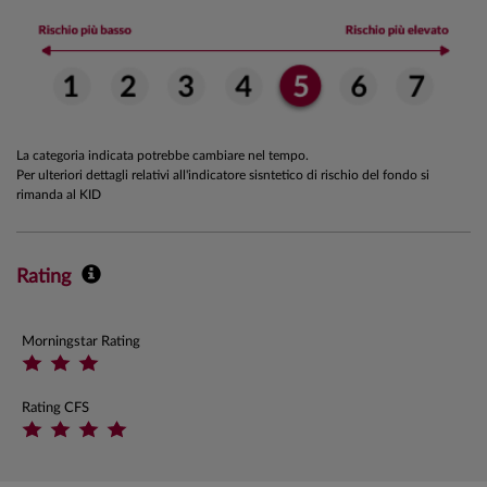
La categoria indicata potrebbe cambiare nel tempo.
Per ulteriori dettagli relativi all'indicatore sisntetico di rischio del fondo si
rimanda al KID
Rating
Morningstar Rating
Rating CFS