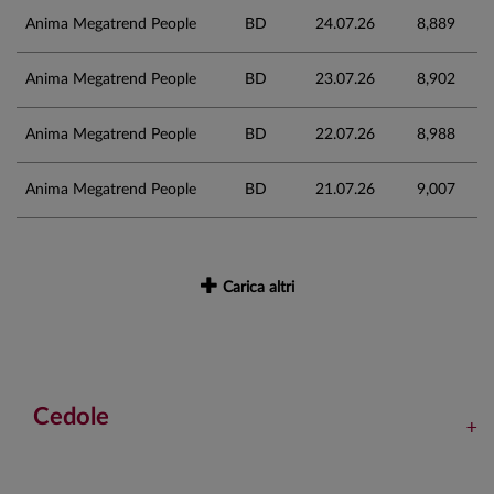
Anima Megatrend People
BD
24.07.26
8,889
Anima Megatrend People
BD
23.07.26
8,902
Anima Megatrend People
BD
22.07.26
8,988
Anima Megatrend People
BD
21.07.26
9,007
Carica altri
Cedole