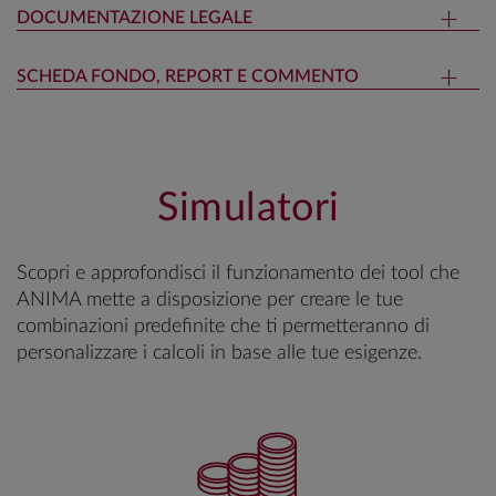
DOCUMENTAZIONE LEGALE
SCHEDA FONDO, REPORT E COMMENTO
Simulatori
Scopri e approfondisci il funzionamento dei tool che
ANIMA mette a disposizione per creare le tue
combinazioni predefinite che ti permetteranno di
personalizzare i calcoli in base alle tue esigenze.