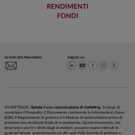
RENDIMENTI
FONDI
Iscriviti alla Newsletter
Seguici su
AVVERTENZE:
Questa è una comunicazione di marketing
. Si prega di
consultare il Prospetto, il Documento contenente le informazioni chiave
(KID), il Regolamento di gestione e il Modulo di sottoscrizione prima di
prendere una decisione finale di investimento. Questi documenti, che
descrivono anche i diritti degli investitori, possono essere ottenuti in
qualsiasi tempo, gratuitamente sul sito web della Società di gestione e