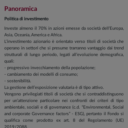
Panoramica
Politica di investimento
Investe almeno il 70% in azioni emesse da società dell’Europa,
Asia, Oceania, America e Africa.
L’investimento azionario è orientato verso titoli di società che
operano in settori che si presume trarranno vantaggio dai trend
strutturali di lungo periodo, legati all’evoluzione demografica,
quali:
- progressivo invecchiamento della popolazione;
- cambiamento dei modelli di consumo;
- sostenibilità.
La gestione dell’esposizione valutaria è di tipo attivo.
Vengono privilegiati titoli di società che si contraddistinguono
per un’attenzione particolare nei confronti dei criteri di tipo
ambientale, sociali e di governance (c.d. “Environmental, Social
and corporate Governance factors” - ESG), pertanto il Fondo si
qualifica come prodotto ex art. 8 del Regolamento (UE)
2019/2088.