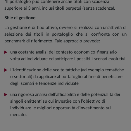
*Il portafoglio può contenere anche titoli con scadenza
superiore ai 3 anni, inclusi titoli perpetui (senza scadenza).
Stile di gestione
La gestione è di tipo attivo, ovvero si realizza con un’attività di
selezione dei titoli in portafoglio che si confronta con un
benchmark di riferimento. Tale approccio prevede:
una costante analisi del contesto economico-finanziario
volta ad individuare ed anticipare i possibili scenari evolutivi
L’identificazione delle scelte tattiche (ad esempio tematiche
o settoriali) da applicare al portafoglio al fine di beneficiare
degli scenari e tendenze individuate
una rigorosa analisi dell’affidabilità e delle potenzialità dei
singoli emittenti su cui investire con l’obiettivo di
individuare le migliori opportunità d’investimento sul
mercato.