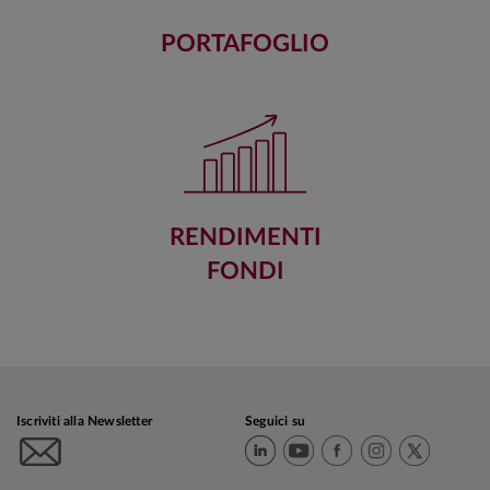
PORTAFOGLIO
RENDIMENTI
FONDI
Iscriviti alla Newsletter
Seguici su