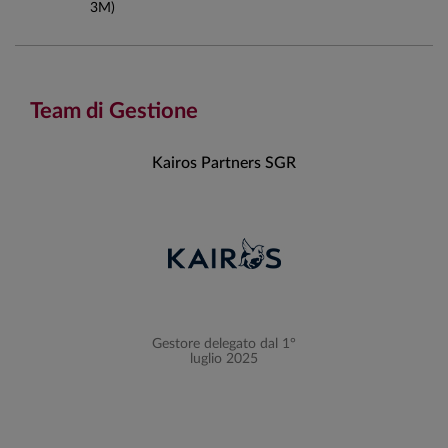
3M)
Team di Gestione
Kairos Partners SGR
Gestore delegato dal 1°
luglio 2025