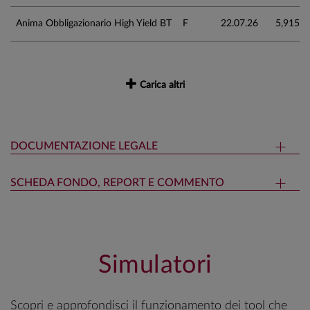
Anima Obbligazionario High Yield BT
F
22.07.26
5,915
Carica altri
DOCUMENTAZIONE LEGALE
SCHEDA FONDO, REPORT E COMMENTO
Simulatori
Scopri e approfondisci il funzionamento dei tool che