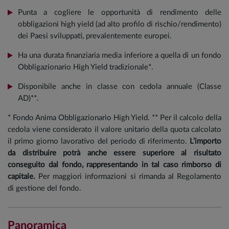
Punta a cogliere le opportunità di rendimento delle
obbligazioni high yield (ad alto profilo di rischio/rendimento)
dei Paesi sviluppati, prevalentemente europei.
Ha una durata finanziaria media inferiore a quella di un fondo
Obbligazionario High Yield tradizionale*.
Disponibile anche in classe con cedola annuale (Classe
AD)**.
* Fondo Anima Obbligazionario High Yield. ** Per il calcolo della
cedola viene considerato il valore unitario della quota calcolato
il primo giorno lavorativo del periodo di riferimento.
L’importo
da distribuire potrà anche essere superiore al risultato
conseguito dal fondo, rappresentando in tal caso rimborso di
capitale.
Per maggiori informazioni si rimanda al Regolamento
di gestione del fondo.
Panoramica