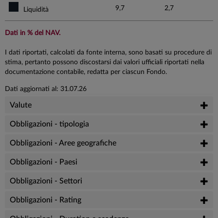
9,7
2,7
Liquidità
Dati in % del NAV.
I dati riportati, calcolati da fonte interna, sono basati su procedure di
stima, pertanto possono discostarsi dai valori ufficiali riportati nella
documentazione contabile, redatta per ciascun Fondo.
Dati aggiornati al: 31.07.26
Valute
Obbligazioni - tipologia
Obbligazioni - Aree geografiche
Obbligazioni - Paesi
Obbligazioni - Settori
Obbligazioni - Rating