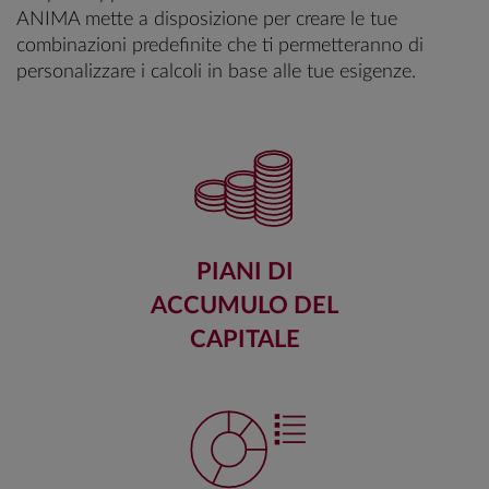
ANIMA mette a disposizione per creare le tue
combinazioni predefinite che ti permetteranno di
personalizzare i calcoli in base alle tue esigenze.
PIANI DI
ACCUMULO DEL
CAPITALE