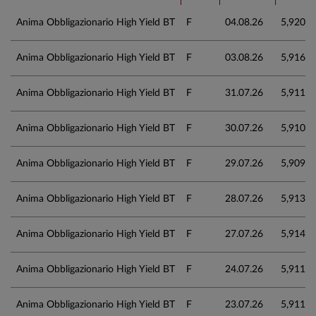
Anima Obbligazionario High Yield BT
F
04.08.26
5,920
Anima Obbligazionario High Yield BT
F
03.08.26
5,916
Anima Obbligazionario High Yield BT
F
31.07.26
5,911
Anima Obbligazionario High Yield BT
F
30.07.26
5,910
Anima Obbligazionario High Yield BT
F
29.07.26
5,909
Anima Obbligazionario High Yield BT
F
28.07.26
5,913
Anima Obbligazionario High Yield BT
F
27.07.26
5,914
Anima Obbligazionario High Yield BT
F
24.07.26
5,911
Anima Obbligazionario High Yield BT
F
23.07.26
5,911