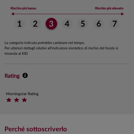
La categoria indicata potrebbe cambiare nel tempo.
Per ulteriori dettagli relativi all'indicatore sisntetico di rischio del fondo si
rimanda al KID
Rating
Morningstar Rating
Perché sottoscriverlo