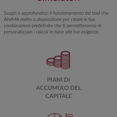
Scopri e approfondisci il funzionamento dei tool che
ANIMA mette a disposizione per creare le tue
combinazioni predefinite che ti permetteranno di
personalizzare i calcoli in base alle tue esigenze.
PIANI DI
ACCUMULO DEL
CAPITALE