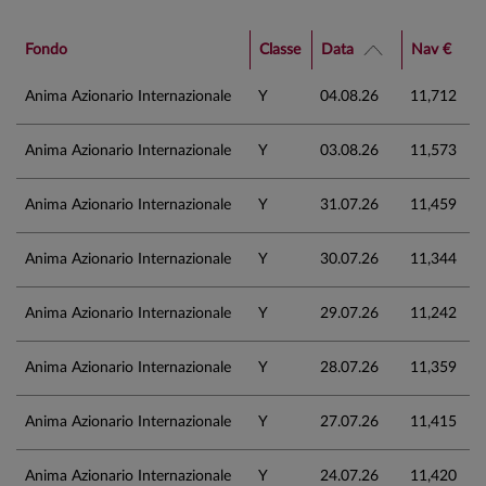
Fondo
Classe
Data
Nav €
Anima Azionario Internazionale
Y
04.08.26
11,712
Anima Azionario Internazionale
Y
03.08.26
11,573
Anima Azionario Internazionale
Y
31.07.26
11,459
Anima Azionario Internazionale
Y
30.07.26
11,344
Anima Azionario Internazionale
Y
29.07.26
11,242
Anima Azionario Internazionale
Y
28.07.26
11,359
Anima Azionario Internazionale
Y
27.07.26
11,415
Anima Azionario Internazionale
Y
24.07.26
11,420