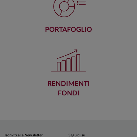
PORTAFOGLIO
RENDIMENTI
FONDI
Iscriviti alla Newsletter
Seguici su