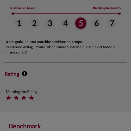
La categoria indicata potrebbe cambiare nel tempo.
Per ulteriori dettagli relativi all'indicatore sisntetico di rischio del fondo si
rimanda al KID
Rating
Morningstar Rating
Benchmark