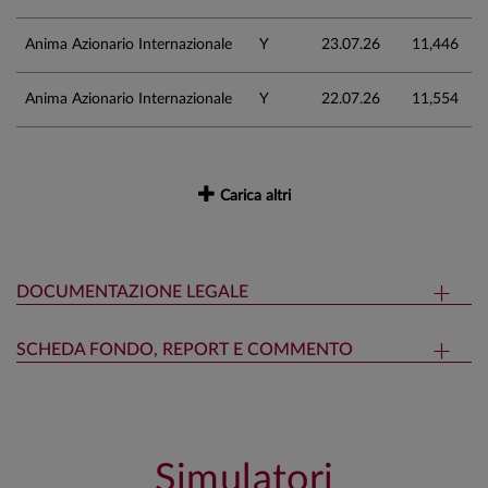
Anima Azionario Internazionale
Y
23.07.26
11,446
Anima Azionario Internazionale
Y
22.07.26
11,554
Carica altri
DOCUMENTAZIONE LEGALE
SCHEDA FONDO, REPORT E COMMENTO
Simulatori