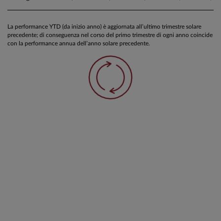
La performance YTD (da inizio anno) è aggiornata all’ultimo trimestre solare
precedente; di conseguenza nel corso del primo trimestre di ogni anno coincide
con la performance annua dell’anno solare precedente.