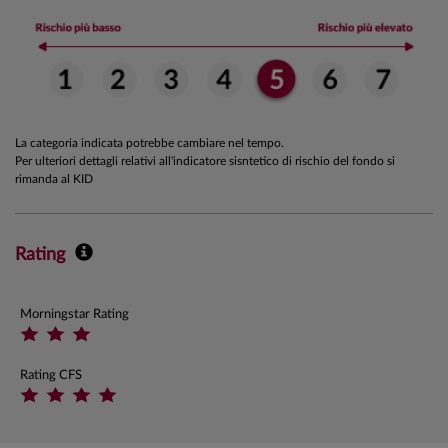
La categoria indicata potrebbe cambiare nel tempo.
Per ulteriori dettagli relativi all'indicatore sisntetico di rischio del fondo si
rimanda al KID
Rating
Morningstar Rating
Rating CFS