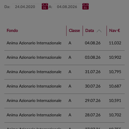
Da:
A:
Fondo
Classe
Data
Nav €
Anima Azionario Internazionale
A
04.08.26
11,032
Anima Azionario Internazionale
A
03.08.26
10,902
Anima Azionario Internazionale
A
31.07.26
10,795
Anima Azionario Internazionale
A
30.07.26
10,687
Anima Azionario Internazionale
A
29.07.26
10,591
Anima Azionario Internazionale
A
28.07.26
10,702