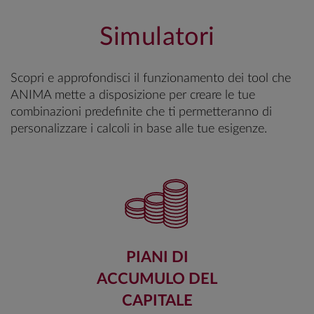
Simulatori
Scopri e approfondisci il funzionamento dei tool che
ANIMA mette a disposizione per creare le tue
combinazioni predefinite che ti permetteranno di
personalizzare i calcoli in base alle tue esigenze.
PIANI DI
ACCUMULO DEL
CAPITALE