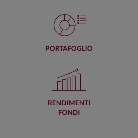
PORTAFOGLIO
RENDIMENTI
FONDI