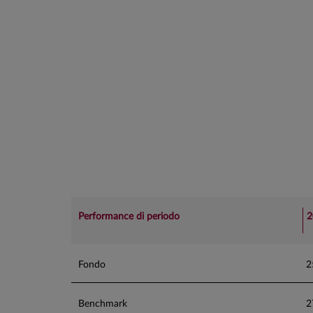
Performance di periodo
2
Fondo
2
Benchmark
2