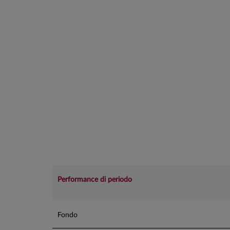
Performance di periodo
Fondo