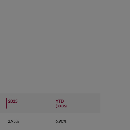
2025
YTD
(30.06)
2,95%
6,90%