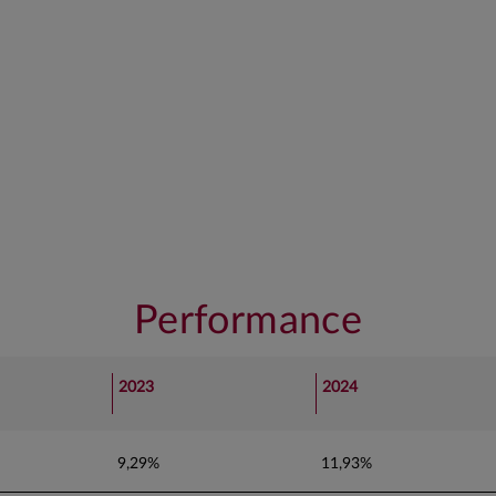
Performance
2023
2024
9,29%
11,93%