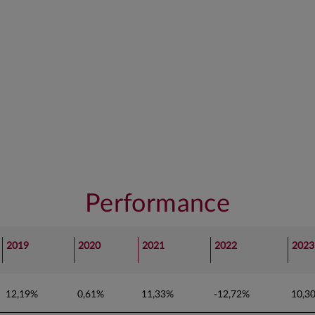
Performance
2019
2020
2021
2022
2023
12,19%
0,61%
11,33%
-12,72%
10,3