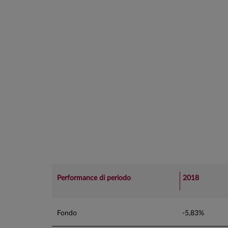
Performance di periodo
2018
Fondo
-5,83%