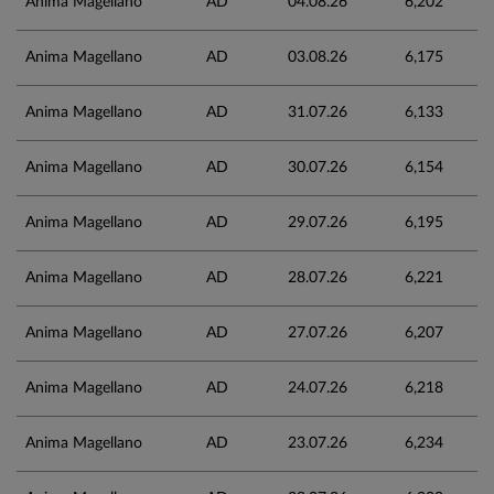
Anima Magellano
AD
04.08.26
6,202
Anima Magellano
AD
03.08.26
6,175
Anima Magellano
AD
31.07.26
6,133
Anima Magellano
AD
30.07.26
6,154
Anima Magellano
AD
29.07.26
6,195
Anima Magellano
AD
28.07.26
6,221
Anima Magellano
AD
27.07.26
6,207
Anima Magellano
AD
24.07.26
6,218
Anima Magellano
AD
23.07.26
6,234