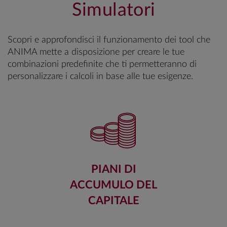
Simulatori
Scopri e approfondisci il funzionamento dei tool che
ANIMA mette a disposizione per creare le tue
combinazioni predefinite che ti permetteranno di
personalizzare i calcoli in base alle tue esigenze.
PIANI DI
ACCUMULO DEL
CAPITALE