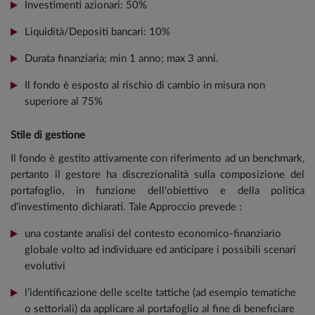
Investimenti azionari: 50%
Liquidità/Depositi bancari: 10%
Durata finanziaria; min 1 anno; max 3 anni.
Il fondo è esposto al rischio di cambio in misura non
superiore al 75%
Stile di gestione
Il fondo è gestito attivamente con riferimento ad un benchmark,
pertanto il gestore ha discrezionalità sulla composizione del
portafoglio, in funzione dell'obiettivo e della politica
d'investimento dichiarati. Tale Approccio prevede :
una costante analisi del contesto economico-finanziario
globale volto ad individuare ed anticipare i possibili scenari
evolutivi
l’identificazione delle scelte tattiche (ad esempio tematiche
o settoriali) da applicare al portafoglio al fine di beneficiare