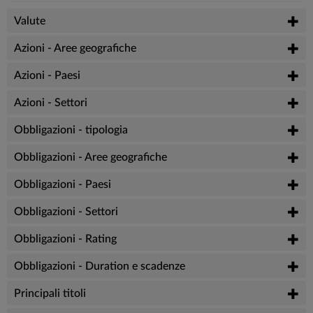
Valute
Azioni - Aree geografiche
Azioni - Paesi
Azioni - Settori
Obbligazioni - tipologia
Obbligazioni - Aree geografiche
Obbligazioni - Paesi
Obbligazioni - Settori
Obbligazioni - Rating
Obbligazioni - Duration e scadenze
Principali titoli