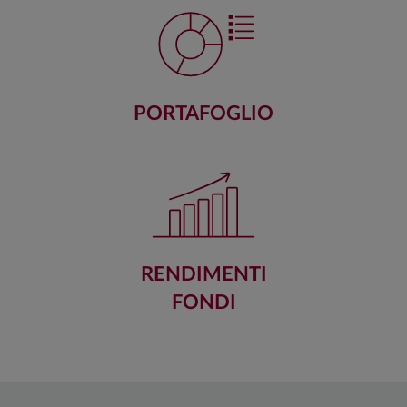
PORTAFOGLIO
RENDIMENTI
FONDI