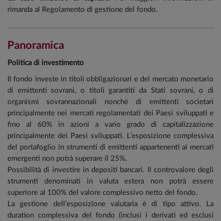
rimanda al Regolamento di gestione del fondo.
Panoramica
Politica di investimento
Il fondo investe in titoli obbligazionari e del mercato monetario
di emittenti sovrani, o titoli garantiti da Stati sovrani, o di
organismi sovrannazionali nonchè di emittenti societari
principalmente nei mercati regolamentati dei Paesi sviluppati e
fino al 60% in azioni a vario grado di capitalizzazione
principalmente dei Paesi sviluppati. L’esposizione complessiva
del portafoglio in strumenti di emittenti appartenenti ai mercati
emergenti non potrà superare il 25%.
Possibilità di investire in depositi bancari. Il controvalore degli
strumenti denominati in valuta estera non potrà essere
superiore al 100% del valore complessivo netto del fondo.
La gestione dell’esposizione valutaria è di tipo attivo. La
duration complessiva del fondo (inclusi i derivati ed esclusi