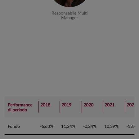
Responsabile Multi
Manager
Performance
2018
2019
2020
2021
2022
di periodo
Fondo
-6,63%
11,24%
-0,24%
10,39%
-13,4