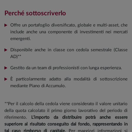
Perché sottoscriverlo
Offre un portafoglio diversificato, globale e multi-asset, che
include anche una componente di investimenti nei mercati
emergenti.
Disponibile anche in classe con cedola semestrale (Classe
AD)**
Gestito da un team di professionisti con lunga esperienza.
È particolarmente adatto alla modalità di sottoscrizione
mediante Piano di Accumulo.
**Per il calcolo della cedola viene considerato il valore unitario
della quota calcolato il primo giorno lavorativo del periodo di
riferimento.
L’importo da distribuire potrà anche essere
superiore al risultato conseguito dal fondo, rappresentando in
tal caso rimborso di capitale.
Per maggiori informazioni si