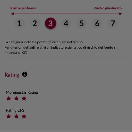
La categoria indicata potrebbe cambiare nel tempo.
Per ulteriori dettagli relativi all'indicatore sisntetico di rischio del fondo si
rimanda al KID
Rating
Morningstar Rating
Rating CFS