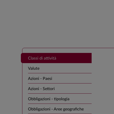
Classi di attività
Valute
Azioni - Paesi
Azioni - Settori
Obbligazioni - tipologia
Obbligazioni - Aree geografiche