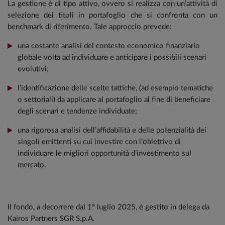
La gestione è di tipo attivo, ovvero si realizza con un’attività di
selezione dei titoli in portafoglio che si confronta con un
benchmark di riferimento. Tale approccio prevede:
una costante analisi del contesto economico finanziario
globale volta ad individuare e anticipare i possibili scenari
evolutivi;
l’identificazione delle scelte tattiche, (ad esempio tematiche
o settoriali) da applicare al portafoglio al fine di beneficiare
degli scenari e tendenze individuate;
una rigorosa analisi dell’affidabilità e delle potenzialità dei
singoli emittenti su cui investire con l’obiettivo di
individuare le migliori opportunità d’investimento sul
mercato.
Il fondo, a decorrere dal 1° luglio 2025, è gestito in delega da
Kairos Partners SGR S.p.A.