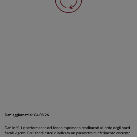
Dati aggiornati al: 04.08.26
Dati in %. Le performance del fondo esprimono rendimenti al lordo degli oneri
fiscali vigenti. Per i fondi esteri è indicato un parametro di riferimento coerente