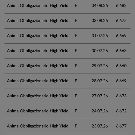
Anima Obbligazionario High Yield
F
04.08.26
6,682
Anima Obbligazionario High Yield
F
03.08.26
6,675
Anima Obbligazionario High Yield
F
31.07.26
6,669
Anima Obbligazionario High Yield
F
30.07.26
6,663
Anima Obbligazionario High Yield
F
29.07.26
6,660
Anima Obbligazionario High Yield
F
28.07.26
6,669
Anima Obbligazionario High Yield
F
27.07.26
6,673
Anima Obbligazionario High Yield
F
24.07.26
6,672
Anima Obbligazionario High Yield
F
23.07.26
6,677