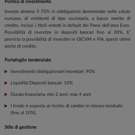
Politica di investimento
Investe almeno il 70% in obbligazioni denominate nelle valute
europee, di emittenti di tipo societario, a basso merito di
credito, inclusi i titoli entrati in default dei Paesi dell’area Euro.
Possibilità di investire in depositi bancari fino al 30%. E'
prevista la possibilità di investire in OICVM e FIA, questi ultimi
anche di credito.
Portafoglio tendenziale
:
Investimenti obbligazionari/monetari: 90%
Liquidità/Depositi bancari: 10%
Durata finanziaria; min 2 anni; max 4 anni
l fondo è esposto al rischio di cambio in misura residuale
(fino al 10%).
Stile di gestione