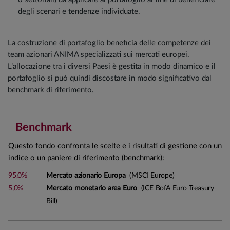
degli scenari e tendenze individuate.
La costruzione di portafoglio beneficia delle competenze dei
team azionari ANIMA specializzati sui mercati europei.
L’allocazione tra i diversi Paesi è gestita in modo dinamico e il
portafoglio si può quindi discostare in modo significativo dal
benchmark di riferimento.
Benchmark
Questo fondo confronta le scelte e i risultati di gestione con un
indice o un paniere di riferimento (benchmark):
95,0%
Mercato azionario Europa
(MSCI Europe)
5,0%
Mercato monetario area Euro
(ICE BofA Euro Treasury
Bill)