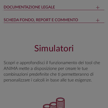
DOCUMENTAZIONE LEGALE
SCHEDA FONDO, REPORT E COMMENTO
Simulatori
Scopri e approfondisci il funzionamento dei tool che
ANIMA mette a disposizione per creare le tue
combinazioni predefinite che ti permetteranno di
personalizzare i calcoli in base alle tue esigenze.