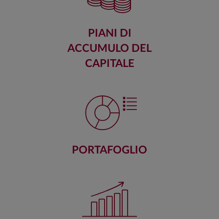
PIANI DI
ACCUMULO DEL
CAPITALE
PORTAFOGLIO