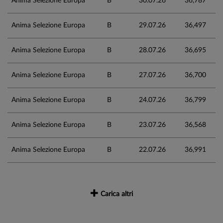
Anima Selezione Europa
B
30.07.26
36,787
Anima Selezione Europa
B
29.07.26
36,497
Anima Selezione Europa
B
28.07.26
36,695
Anima Selezione Europa
B
27.07.26
36,700
Anima Selezione Europa
B
24.07.26
36,799
Anima Selezione Europa
B
23.07.26
36,568
Anima Selezione Europa
B
22.07.26
36,991
Carica altri