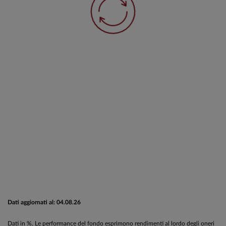
Dati aggiornati al: 04.08.26
Dati in %. Le performance del fondo esprimono rendimenti al lordo degli oneri