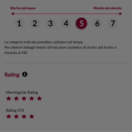
La categoria indicata potrebbe cambiare nel tempo.
Per ulteriori dettagli relativi all'indicatore sisntetico di rischio del fondo si
rimanda al KID
Rating
Morningstar Rating
Rating CFS