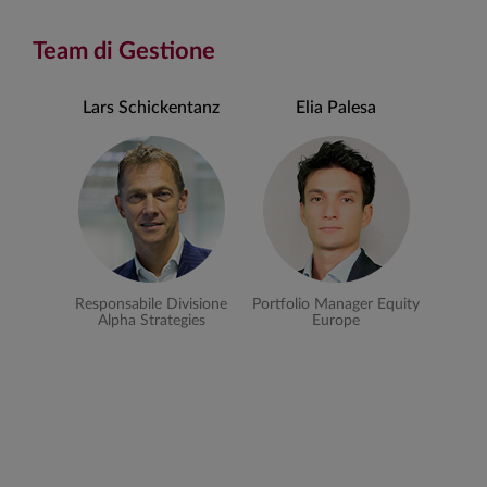
Team di Gestione
Lars Schickentanz
Elia Palesa
Responsabile Divisione
Portfolio Manager Equity
Alpha Strategies
Europe