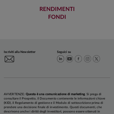
RENDIMENTI
FONDI
Iscriviti alla Newsletter
Seguici su
AVVERTENZE:
Questa è una comunicazione di marketing
. Si prega di
consultare il Prospetto, il Documento contenente le informazioni chiave
(KID), il Regolamento di gestione e il Modulo di sottoscrizione prima di
prendere una decisione finale di investimento. Questi documenti, che
descrivono anche i diritti degli investitori, possono essere ottenuti in