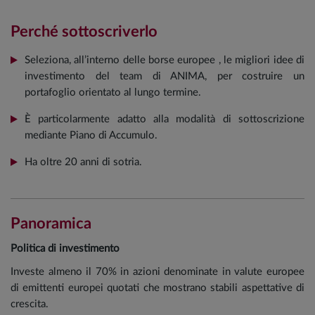
Perché sottoscriverlo
Seleziona, all’interno delle borse europee , le migliori idee di
investimento del team di ANIMA, per costruire un
portafoglio orientato al lungo termine.
È particolarmente adatto alla modalità di sottoscrizione
mediante Piano di Accumulo.
Ha oltre 20 anni di sotria.
Panoramica
Politica di investimento
Investe almeno il 70% in azioni denominate in valute europee
di emittenti europei quotati che mostrano stabili aspettative di
crescita.