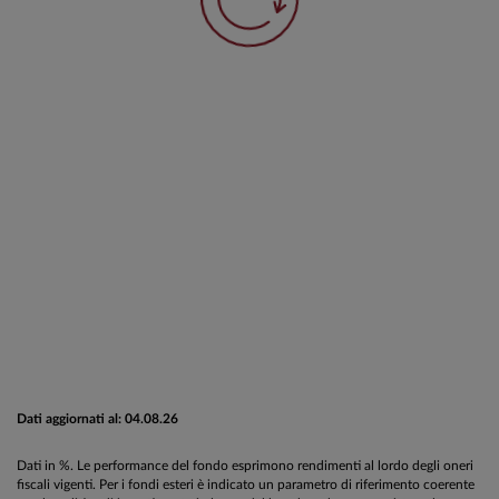
Dati aggiornati al: 04.08.26
Dati in %. Le performance del fondo esprimono rendimenti al lordo degli oneri
fiscali vigenti. Per i fondi esteri è indicato un parametro di riferimento coerente