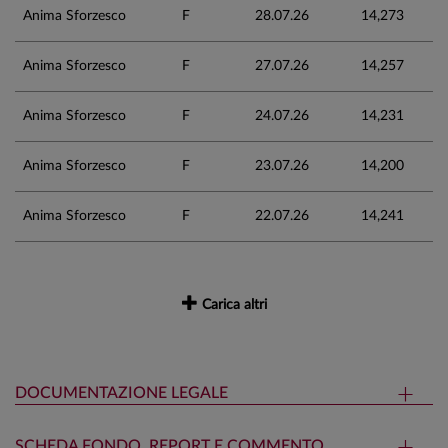
Anima Sforzesco
F
28.07.26
14,273
Anima Sforzesco
F
27.07.26
14,257
Anima Sforzesco
F
24.07.26
14,231
Anima Sforzesco
F
23.07.26
14,200
Anima Sforzesco
F
22.07.26
14,241
Carica altri
DOCUMENTAZIONE LEGALE
SCHEDA FONDO, REPORT E COMMENTO