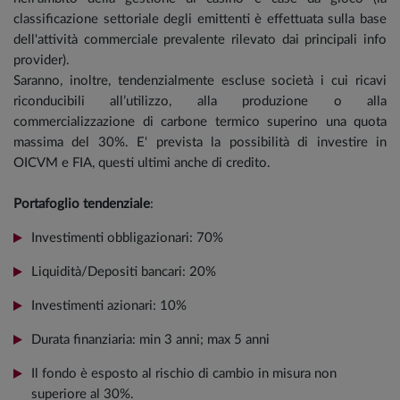
classificazione settoriale degli emittenti è effettuata sulla base
dell'attività commerciale prevalente rilevato dai principali info
provider).
Saranno, inoltre, tendenzialmente escluse società i cui ricavi
riconducibili all’utilizzo, alla produzione o alla
commercializzazione di carbone termico superino una quota
massima del 30%. E' prevista la possibilità di investire in
OICVM e FIA, questi ultimi anche di credito.
Portafoglio tendenziale
:
Investimenti obbligazionari: 70%
Liquidità/Depositi bancari: 20%
Investimenti azionari: 10%
Durata finanziaria: min 3 anni; max 5 anni
Il fondo è esposto al rischio di cambio in misura non
superiore al 30%.