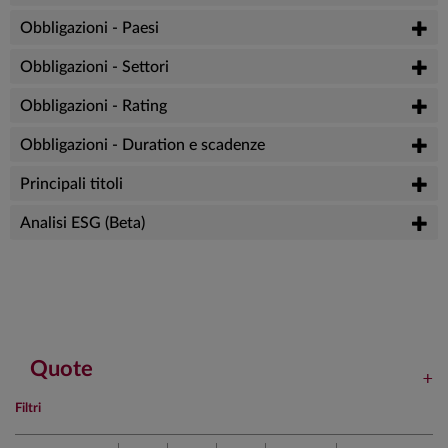
Obbligazioni - Paesi
Obbligazioni - Settori
Obbligazioni - Rating
Obbligazioni - Duration e scadenze
Principali titoli
Analisi ESG (Beta)
Quote
Filtri