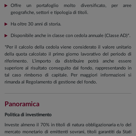
Offre un portafoglio molto diversificato, per aree
geografiche, settori e tipologia di titoli.
Ha oltre 30 anni di storia.
Disponibile anche in classe con cedola annuale (Classe AD)*.
*Per il calcolo della cedola viene considerato il valore unitario
della quota calcolato il primo giorno lavorativo del periodo di
riferimento. L’importo da distribuire potrà anche essere
superiore al risultato conseguito dal fondo, rappresentando in
tal caso rimborso di capitale. Per maggiori informazioni si
rimanda al Regolamento di gestione del fondo.
Panoramica
Politica di investimento
Investe almeno il 70% in titoli di natura obbligazionaria e/o del
mercato monetario di emittenti sovrani, titoli garantiti da Stati