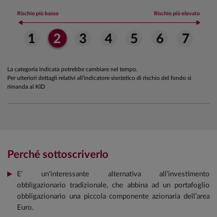
La categoria indicata potrebbe cambiare nel tempo.
Per ulteriori dettagli relativi all'indicatore sisntetico di rischio del fondo si
rimanda al KID
Perché sottoscriverlo
E' un'interessante alternativa all’investimento
obbligazionario tradizionale, che abbina ad un portafoglio
obbligazionario una piccola componente azionaria dell’area
Euro.