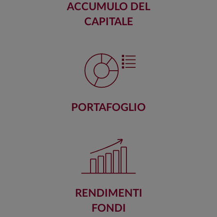
ACCUMULO DEL
CAPITALE
PORTAFOGLIO
RENDIMENTI
FONDI