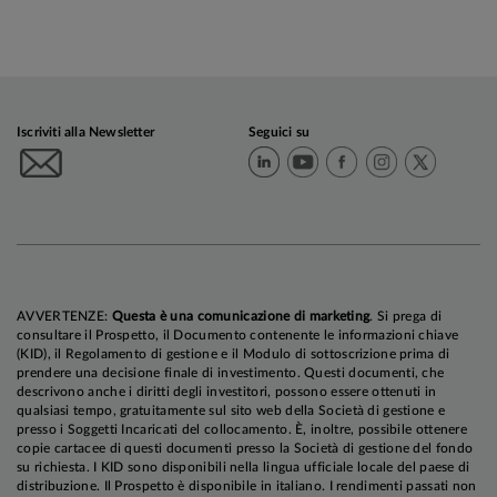
Iscriviti alla Newsletter
Seguici su
AVVERTENZE:
Questa è una comunicazione di marketing
. Si prega di
consultare il Prospetto, il Documento contenente le informazioni chiave
(KID), il Regolamento di gestione e il Modulo di sottoscrizione prima di
prendere una decisione finale di investimento. Questi documenti, che
descrivono anche i diritti degli investitori, possono essere ottenuti in
qualsiasi tempo, gratuitamente sul sito web della Società di gestione e
presso i Soggetti Incaricati del collocamento. È, inoltre, possibile ottenere
copie cartacee di questi documenti presso la Società di gestione del fondo
su richiesta. I KID sono disponibili nella lingua ufficiale locale del paese di
distribuzione. Il Prospetto è disponibile in italiano. I rendimenti passati non