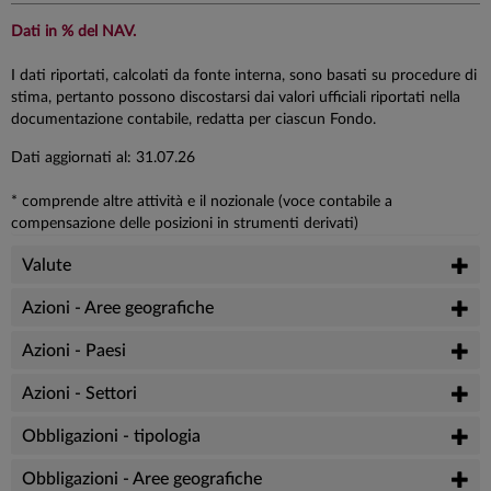
Dati in % del NAV.
I dati riportati, calcolati da fonte interna, sono basati su procedure di
stima, pertanto possono discostarsi dai valori ufficiali riportati nella
documentazione contabile, redatta per ciascun Fondo.
Dati aggiornati al: 31.07.26
* comprende altre attività e il nozionale (voce contabile a
compensazione delle posizioni in strumenti derivati)
Valute
Azioni - Aree geografiche
Azioni - Paesi
Azioni - Settori
Obbligazioni - tipologia
Obbligazioni - Aree geografiche