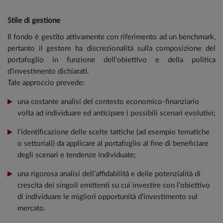
Stile di gestione
Il fondo è gestito attivamente con riferimento ad un benchmark,
pertanto il gestore ha discrezionalità sulla composizione del
portafoglio in funzione dell'obiettivo e della politica
d'investimento dichiarati.
Tale approccio prevede:
una costante analisi del contesto economico-finanziario
volta ad individuare ed anticipare i possibili scenari evolutivi;
l’identificazione delle scelte tattiche (ad esempio tematiche
o settoriali) da applicare al portafoglio al fine di beneficiare
degli scenari e tendenze individuate;
una rigorosa analisi dell’affidabilità e delle potenzialità di
crescita dei singoli emittenti su cui investire con l’obiettivo
di individuare le migliori opportunità d’investimento sul
mercato.