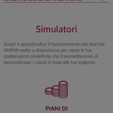
Simulatori
Scopri e approfondisci il funzionamento dei tool che
ANIMA mette a disposizione per creare le tue
combinazioni predefinite che ti permetteranno di
personalizzare i calcoli in base alle tue esigenze.
PIANI DI