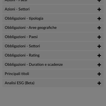
Azioni - Settori
Obbligazioni - tipologia
Obbligazioni - Aree geografiche
Obbligazioni - Paesi
Obbligazioni - Settori
Obbligazioni - Rating
Obbligazioni - Duration e scadenze
Principali titoli
Analisi ESG (Beta)