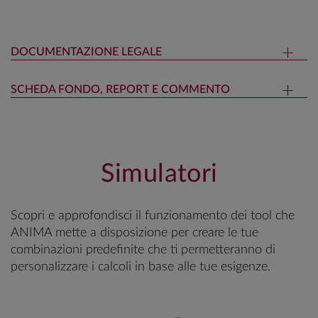
DOCUMENTAZIONE LEGALE
SCHEDA FONDO, REPORT E COMMENTO
Simulatori
Scopri e approfondisci il funzionamento dei tool che
ANIMA mette a disposizione per creare le tue
combinazioni predefinite che ti permetteranno di
personalizzare i calcoli in base alle tue esigenze.