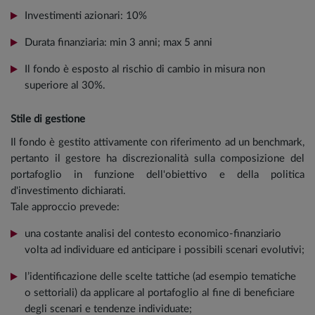
Investimenti azionari: 10%
Durata finanziaria: min 3 anni; max 5 anni
Il fondo è esposto al rischio di cambio in misura non
superiore al 30%.
Stile di gestione
Il fondo è gestito attivamente con riferimento ad un benchmark,
pertanto il gestore ha discrezionalità sulla composizione del
portafoglio in funzione dell'obiettivo e della politica
d'investimento dichiarati.
Tale approccio prevede:
una costante analisi del contesto economico-finanziario
volta ad individuare ed anticipare i possibili scenari evolutivi;
l’identificazione delle scelte tattiche (ad esempio tematiche
o settoriali) da applicare al portafoglio al fine di beneficiare
degli scenari e tendenze individuate;