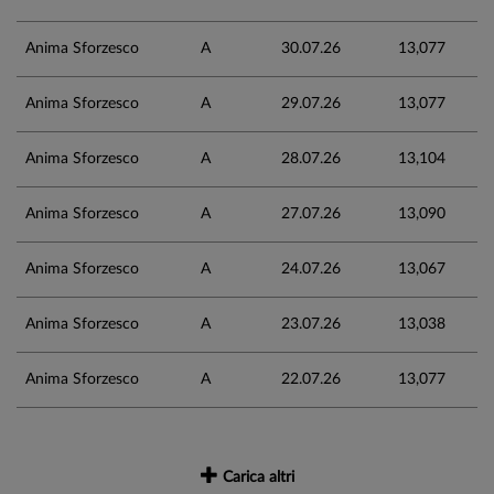
Anima Sforzesco
A
30.07.26
13,077
Anima Sforzesco
A
29.07.26
13,077
Anima Sforzesco
A
28.07.26
13,104
Anima Sforzesco
A
27.07.26
13,090
Anima Sforzesco
A
24.07.26
13,067
Anima Sforzesco
A
23.07.26
13,038
Anima Sforzesco
A
22.07.26
13,077
Carica altri