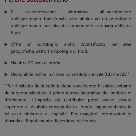
E' un'interessante alternativa all’investimento
obbligazionario tradizionale, che abbina ad un portafoglio
obbligazionario una piccola componente azionaria dell’area
Euro.
Offre un portafoglio molto diversificato, per aree
geografiche, settori e tipologia di titoli.
Ha oltre 30 anni di storia.
Disponibile anche in classe con cedola annuale (Classe AD)*.
*Per il calcolo della cedola viene considerato il valore unitario
della quota calcolato il primo giorno lavorativo del periodo di
riferimento. L’importo da distribuire potrà anche essere
superiore al risultato conseguito dal fondo, rappresentando in
tal caso rimborso di capitale. Per maggiori informazioni si
rimanda al Regolamento di gestione del fondo.