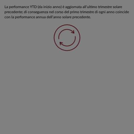
La performance YTD (da inizio anno) è aggiornata all’ultimo trimestre solare
precedente; di conseguenza nel corso del primo trimestre di ogni anno coincide
con la performance annua dell’anno solare precedente.