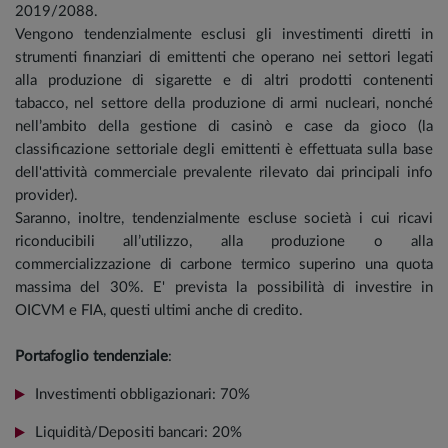
2019/2088.
Vengono tendenzialmente esclusi gli investimenti diretti in
strumenti finanziari di emittenti che operano nei settori legati
alla produzione di sigarette e di altri prodotti contenenti
tabacco, nel settore della produzione di armi nucleari, nonché
nell’ambito della gestione di casinò e case da gioco (la
classificazione settoriale degli emittenti è effettuata sulla base
dell'attività commerciale prevalente rilevato dai principali info
provider).
Saranno, inoltre, tendenzialmente escluse società i cui ricavi
riconducibili all’utilizzo, alla produzione o alla
commercializzazione di carbone termico superino una quota
massima del 30%. E' prevista la possibilità di investire in
OICVM e FIA, questi ultimi anche di credito.
Portafoglio tendenziale
:
Investimenti obbligazionari: 70%
Liquidità/Depositi bancari: 20%