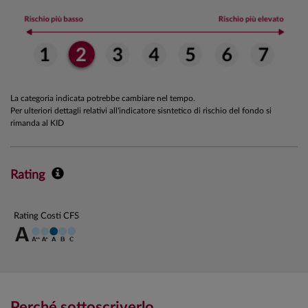
La categoria indicata potrebbe cambiare nel tempo.
Per ulteriori dettagli relativi all'indicatore sisntetico di rischio del fondo si
rimanda al KID
Rating
Rating Costi CFS
Perché sottoscriverlo