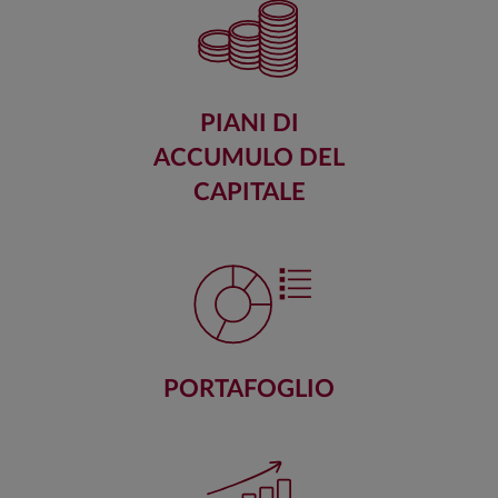
PIANI DI
ACCUMULO DEL
CAPITALE
PORTAFOGLIO