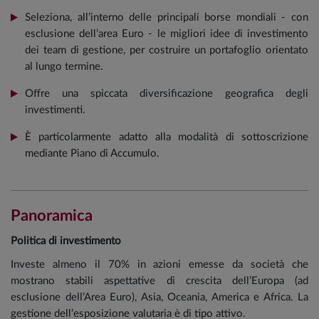
Seleziona, all’interno delle principali borse mondiali - con
esclusione dell’area Euro - le migliori idee di investimento
dei team di gestione, per costruire un portafoglio orientato
al lungo termine.
Offre una spiccata diversificazione geografica degli
investimenti.
È particolarmente adatto alla modalità di sottoscrizione
mediante Piano di Accumulo.
Panoramica
Politica di investimento
Investe almeno il 70% in azioni emesse da società che
mostrano stabili aspettative di crescita dell’Europa (ad
esclusione dell’Area Euro), Asia, Oceania, America e Africa. La
gestione dell’esposizione valutaria è di tipo attivo.