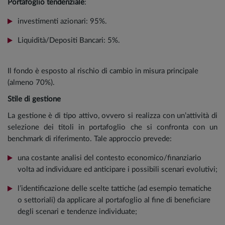
Portafoglio tendenziale
:
investimenti azionari: 95%.
Liquidità/Depositi Bancari: 5%.
Il fondo è esposto al rischio di cambio in misura principale
(almeno 70%).
Stile di gestione
La gestione è di tipo attivo, ovvero si realizza con un’attività di
selezione dei titoli in portafoglio che si confronta con un
benchmark di riferimento. Tale approccio prevede:
una costante analisi del contesto economico/finanziario
volta ad individuare ed anticipare i possibili scenari evolutivi;
l’identificazione delle scelte tattiche (ad esempio tematiche
o settoriali) da applicare al portafoglio al fine di beneficiare
degli scenari e tendenze individuate;