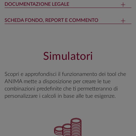
DOCUMENTAZIONE LEGALE
SCHEDA FONDO, REPORT E COMMENTO
Simulatori
Scopri e approfondisci il funzionamento dei tool che
ANIMA mette a disposizione per creare le tue
combinazioni predefinite che ti permetteranno di
personalizzare i calcoli in base alle tue esigenze.