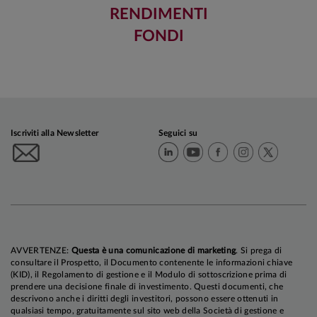
RENDIMENTI
FONDI
Iscriviti alla Newsletter
Seguici su
AVVERTENZE:
Questa è una comunicazione di marketing
. Si prega di
consultare il Prospetto, il Documento contenente le informazioni chiave
(KID), il Regolamento di gestione e il Modulo di sottoscrizione prima di
prendere una decisione finale di investimento. Questi documenti, che
descrivono anche i diritti degli investitori, possono essere ottenuti in
qualsiasi tempo, gratuitamente sul sito web della Società di gestione e