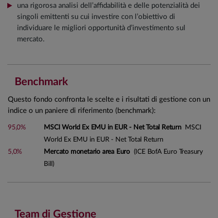
una rigorosa analisi dell’affidabilità e delle potenzialità dei
singoli emittenti su cui investire con l’obiettivo di
individuare le migliori opportunità d’investimento sul
mercato.
Benchmark
Questo fondo confronta le scelte e i risultati di gestione con un
indice o un paniere di riferimento (benchmark):
95,0%
MSCI World Ex EMU in EUR - Net Total Return
MSCI
World Ex EMU in EUR - Net Total Return
5,0%
Mercato monetario area Euro
(ICE BofA Euro Treasury
Bill)
Team di Gestione