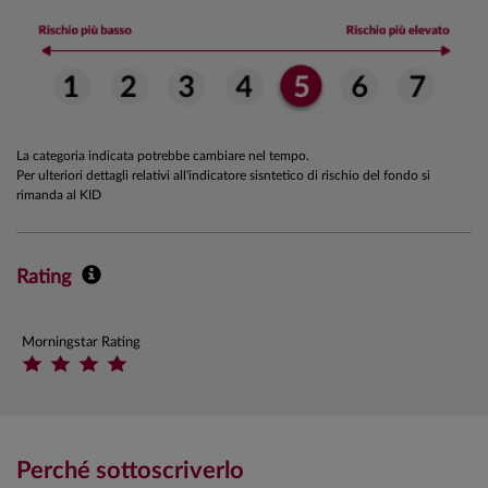
La categoria indicata potrebbe cambiare nel tempo.
Per ulteriori dettagli relativi all'indicatore sisntetico di rischio del fondo si
rimanda al KID
Rating
Morningstar Rating
Perché sottoscriverlo