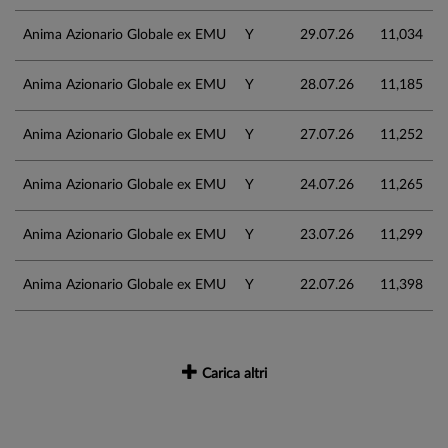
Anima Azionario Globale ex EMU
Y
29.07.26
11,034
Anima Azionario Globale ex EMU
Y
28.07.26
11,185
Anima Azionario Globale ex EMU
Y
27.07.26
11,252
Anima Azionario Globale ex EMU
Y
24.07.26
11,265
Anima Azionario Globale ex EMU
Y
23.07.26
11,299
Anima Azionario Globale ex EMU
Y
22.07.26
11,398
Carica altri