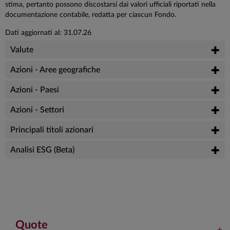
stima, pertanto possono discostarsi dai valori ufficiali riportati nella
documentazione contabile, redatta per ciascun Fondo.
Dati aggiornati al: 31.07.26
Valute
Azioni - Aree geografiche
Azioni - Paesi
Azioni - Settori
Principali titoli azionari
Analisi ESG (Beta)
Quote