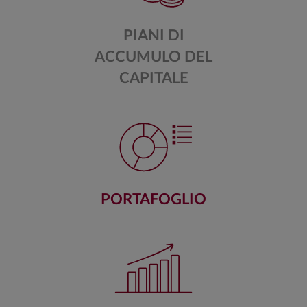
PIANI DI
ACCUMULO DEL
CAPITALE
PORTAFOGLIO