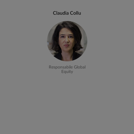
Claudia Collu
Responsabile Global
Equity