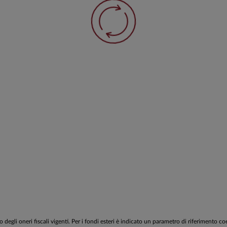
egli oneri fiscali vigenti. Per i fondi esteri è indicato un parametro di riferimento c