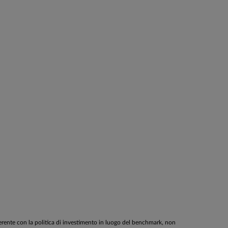
oerente con la politica di investimento in luogo del benchmark, non