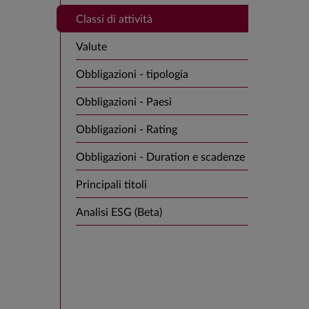
Classi di attività
Valute
Obbligazioni - tipologia
Obbligazioni - Paesi
Obbligazioni - Rating
Obbligazioni - Duration e scadenze
Principali titoli
Analisi ESG (Beta)