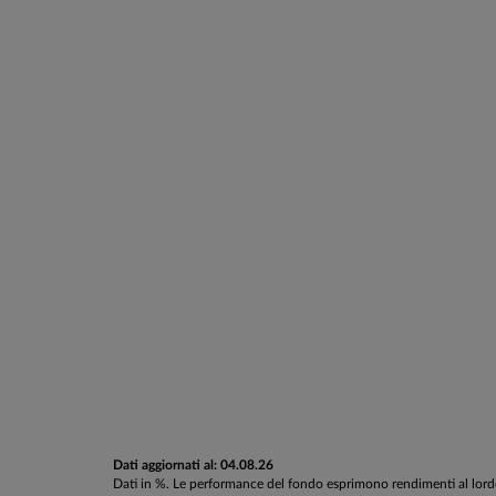
Dati aggiornati al: 04.08.26
Dati in %. Le performance del fondo esprimono rendimenti al lordo d