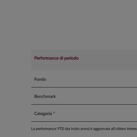
Performance di periodo
Fondo
Benchmark
Categoria *
La performance YTD (da inizio anno) è aggiornata all’ultimo trime