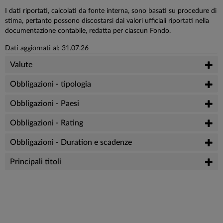
I dati riportati, calcolati da fonte interna, sono basati su procedure di
stima, pertanto possono discostarsi dai valori ufficiali riportati nella
documentazione contabile, redatta per ciascun Fondo.
Dati aggiornati al: 31.07.26
Valute
Obbligazioni - tipologia
Obbligazioni - Paesi
Obbligazioni - Rating
Obbligazioni - Duration e scadenze
Principali titoli