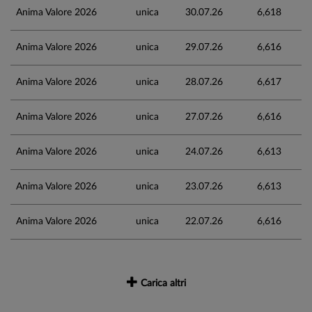
Anima Valore 2026
unica
30.07.26
6,618
Anima Valore 2026
unica
29.07.26
6,616
Anima Valore 2026
unica
28.07.26
6,617
Anima Valore 2026
unica
27.07.26
6,616
Anima Valore 2026
unica
24.07.26
6,613
Anima Valore 2026
unica
23.07.26
6,613
Anima Valore 2026
unica
22.07.26
6,616
Carica altri