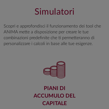
Simulatori
Scopri e approfondisci il funzionamento dei tool che
ANIMA mette a disposizione per creare le tue
combinazioni predefinite che ti permetteranno di
personalizzare i calcoli in base alle tue esigenze.
PIANI DI
ACCUMULO DEL
CAPITALE