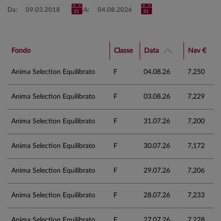
Da:
A:
Fondo
Classe
Data
Nav €
Anima Selection Equilibrato
F
04.08.26
7,250
Anima Selection Equilibrato
F
03.08.26
7,229
Anima Selection Equilibrato
F
31.07.26
7,200
Anima Selection Equilibrato
F
30.07.26
7,172
Anima Selection Equilibrato
F
29.07.26
7,206
Anima Selection Equilibrato
F
28.07.26
7,233
Anima Selection Equilibrato
F
27.07.26
7,228