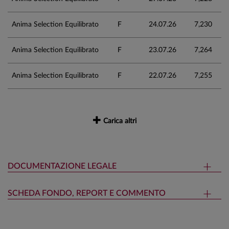
Anima Selection Equilibrato
F
24.07.26
7,230
Anima Selection Equilibrato
F
23.07.26
7,264
Anima Selection Equilibrato
F
22.07.26
7,255
Carica altri
DOCUMENTAZIONE LEGALE
SCHEDA FONDO, REPORT E COMMENTO