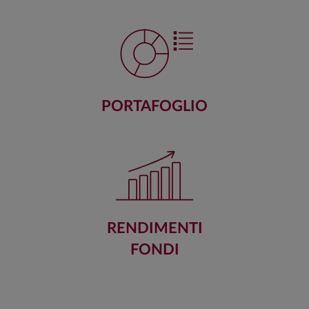
PORTAFOGLIO
RENDIMENTI
FONDI