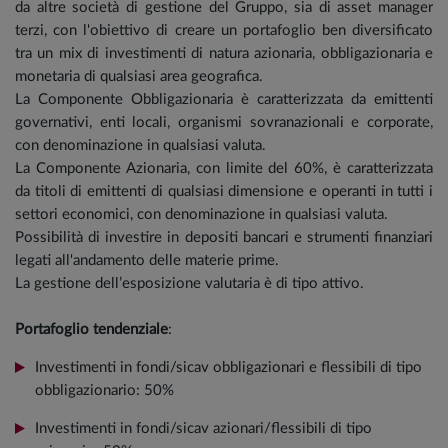
da altre società di gestione del Gruppo, sia di asset manager
terzi, con l'obiettivo di creare un portafoglio ben diversificato
tra un mix di investimenti di natura azionaria, obbligazionaria e
monetaria di qualsiasi area geografica.
La Componente Obbligazionaria è caratterizzata da emittenti
governativi, enti locali, organismi sovranazionali e corporate,
con denominazione in qualsiasi valuta.
La Componente Azionaria, con limite del 60%, è caratterizzata
da titoli di emittenti di qualsiasi dimensione e operanti in tutti i
settori economici, con denominazione in qualsiasi valuta.
Possibilità di investire in depositi bancari e strumenti finanziari
legati all'andamento delle materie prime.
La gestione dell’esposizione valutaria è di tipo attivo.
Portafoglio tendenziale
:
Investimenti in fondi/sicav obbligazionari e flessibili di tipo
obbligazionario: 50%
Investimenti in fondi/sicav azionari/flessibili di tipo