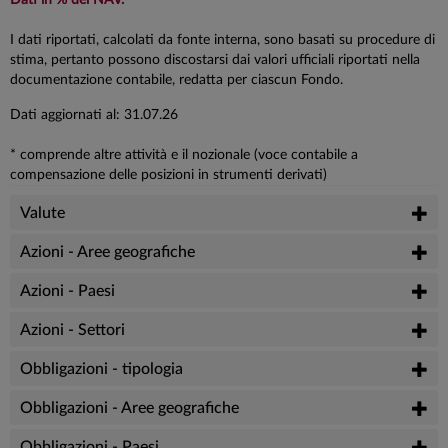
I dati riportati, calcolati da fonte interna, sono basati su procedure di
stima, pertanto possono discostarsi dai valori ufficiali riportati nella
documentazione contabile, redatta per ciascun Fondo.
Dati aggiornati al: 31.07.26
* comprende altre attività e il nozionale (voce contabile a
compensazione delle posizioni in strumenti derivati)
Valute
Azioni - Aree geografiche
Azioni - Paesi
Azioni - Settori
Obbligazioni - tipologia
Obbligazioni - Aree geografiche
Obbligazioni - Paesi