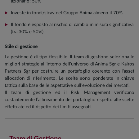
azionario: 50%
Investe in fondi/sicav del Gruppo Anima almeno il 70%
Il fondo è esposto al rischio di cambio in misura significativa
(tra 30% e 50%).
Stile di gestione
La gestione è di tipo flessibile. Il team di gestione seleziona le
migliori strategie all'interno dell'universo di Anima Sgr e Kairos
Partners Sgr per costruire un portafoglio coerente con l'asset
allocation di riferimento. Le scelte sono ponderate in chiave
tattica sulla base delle aspettative sull'evoluzione dei mercati.
Il team di gestione ed il Risk Management verificano
costantemente l’allineamento del portafoglio rispetto alle scelte
effettuate ed il rispetto dei limiti assegnati.
Team di Gestione