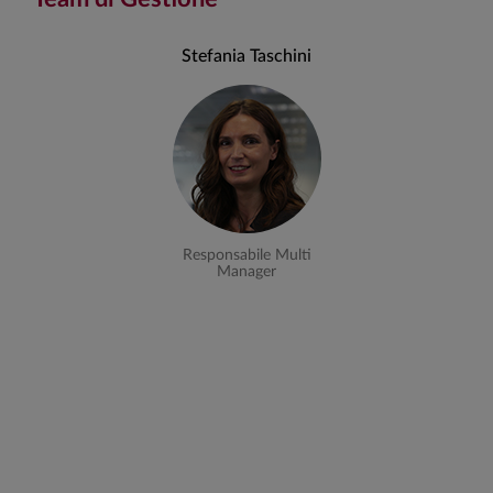
Stefania Taschini
Responsabile Multi
Manager