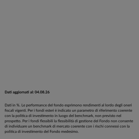
Dati aggiornati al: 04.08.26
Dati in %. Le performance del fondo esprimono rendimenti al lordo degli oneri
fiscali vigenti. Per i fondi esteri è indicato un parametro di riferimento coerente
con la politica di investimento in luogo del benchmark, non previsto nel
prospetto. Per i fondi flessibili la flessibilità di gestione del Fondo non consente
di individuare un benchmark di mercato coerente con i rischi connessi con la
politica di investimento del Fondo medesimo.