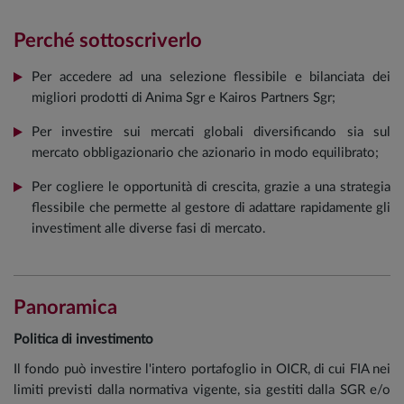
Perché sottoscriverlo
Per accedere ad una selezione flessibile e bilanciata dei
migliori prodotti di Anima Sgr e Kairos Partners Sgr;
Per investire sui mercati globali diversificando sia sul
mercato obbligazionario che azionario in modo equilibrato;
Per cogliere le opportunità di crescita, grazie a una strategia
flessibile che permette al gestore di adattare rapidamente gli
investiment alle diverse fasi di mercato.
Panoramica
Politica di investimento
Il fondo può investire l'intero portafoglio in OICR, di cui FIA nei
limiti previsti dalla normativa vigente, sia gestiti dalla SGR e/o