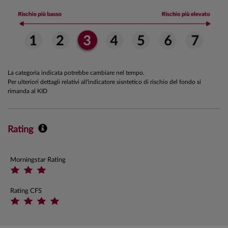
La categoria indicata potrebbe cambiare nel tempo.
Per ulteriori dettagli relativi all'indicatore sisntetico di rischio del fondo si
rimanda al KID
Rating
Morningstar Rating
Rating CFS