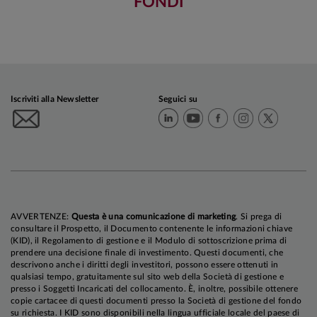
FONDI
Iscriviti alla Newsletter
Seguici su
AVVERTENZE:
Questa è una comunicazione di marketing
. Si prega di
consultare il Prospetto, il Documento contenente le informazioni chiave
(KID), il Regolamento di gestione e il Modulo di sottoscrizione prima di
prendere una decisione finale di investimento. Questi documenti, che
descrivono anche i diritti degli investitori, possono essere ottenuti in
qualsiasi tempo, gratuitamente sul sito web della Società di gestione e
presso i Soggetti Incaricati del collocamento. È, inoltre, possibile ottenere
copie cartacee di questi documenti presso la Società di gestione del fondo
su richiesta. I KID sono disponibili nella lingua ufficiale locale del paese di