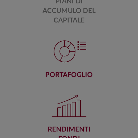
PIANI DI
ACCUMULO DEL
CAPITALE
PORTAFOGLIO
RENDIMENTI