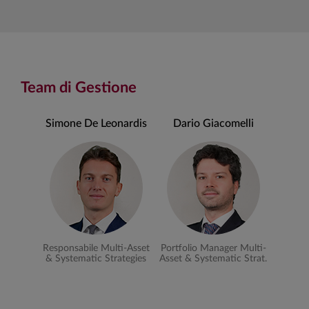
Team di Gestione
Simone De Leonardis
Dario Giacomelli
Responsabile Multi-Asset
Portfolio Manager Multi-
& Systematic Strategies
Asset & Systematic Strat.