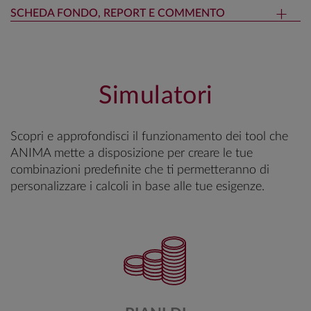
SCHEDA FONDO, REPORT E COMMENTO
Simulatori
Scopri e approfondisci il funzionamento dei tool che
ANIMA mette a disposizione per creare le tue
combinazioni predefinite che ti permetteranno di
personalizzare i calcoli in base alle tue esigenze.