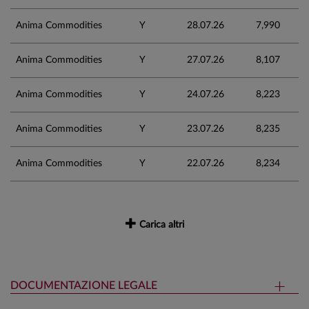
Anima Commodities
Y
28.07.26
7,990
Anima Commodities
Y
27.07.26
8,107
Anima Commodities
Y
24.07.26
8,223
Anima Commodities
Y
23.07.26
8,235
Anima Commodities
Y
22.07.26
8,234
Carica altri
DOCUMENTAZIONE LEGALE