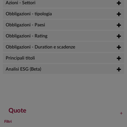
Azioni - Settori
Obbligazioni - tipologia
Obbligazioni - Paesi
Obbligazioni - Rating
Obbligazioni - Duration e scadenze
Principali titoli
Analisi ESG (Beta)
Quote
Filtri