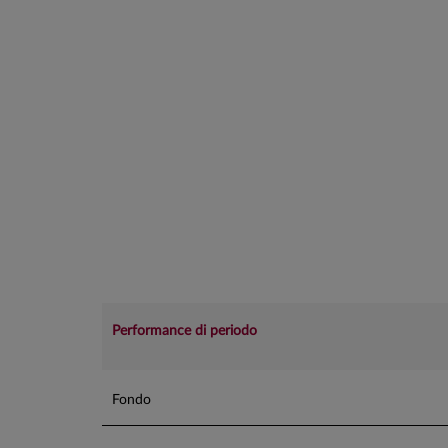
Performance di periodo
Fondo