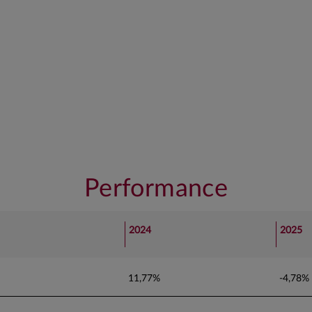
Performance
2024
2025
11,77%
-4,78%