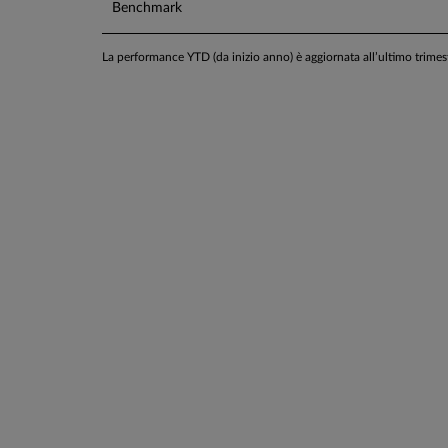
Benchmark
La performance YTD (da inizio anno) è aggiornata all’ultimo trime