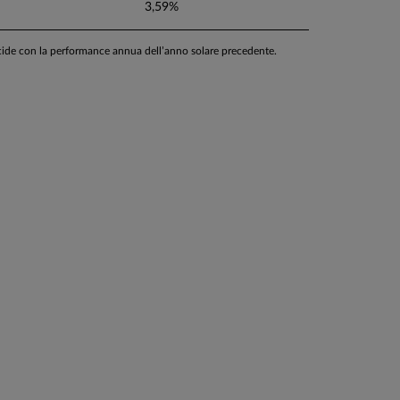
3,59%
ncide con la performance annua dell’anno solare precedente.