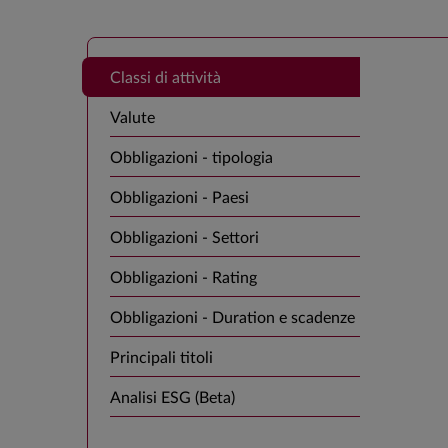
Classi di attività
Valute
Obbligazioni - tipologia
Obbligazioni - Paesi
Obbligazioni - Settori
Obbligazioni - Rating
Obbligazioni - Duration e scadenze
Principali titoli
Analisi ESG (Beta)